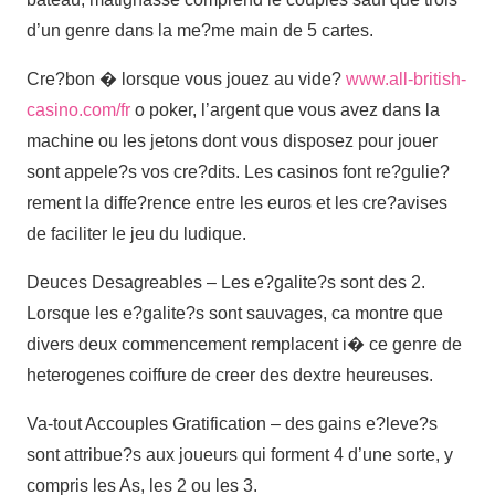
d’un genre dans la me?me main de 5 cartes.
Cre?bon � lorsque vous jouez au vide?
www.all-british-
casino.com/fr
o poker, l’argent que vous avez dans la
machine ou les jetons dont vous disposez pour jouer
sont appele?s vos cre?dits. Les casinos font re?gulie?
rement la diffe?rence entre les euros et les cre?avises
de faciliter le jeu du ludique.
Deuces Desagreables – Les e?galite?s sont des 2.
Lorsque les e?galite?s sont sauvages, ca montre que
divers deux commencement remplacent i� ce genre de
heterogenes coiffure de creer des dextre heureuses.
Va-tout Accouples Gratification – des gains e?leve?s
sont attribue?s aux joueurs qui forment 4 d’une sorte, y
compris les As, les 2 ou les 3.