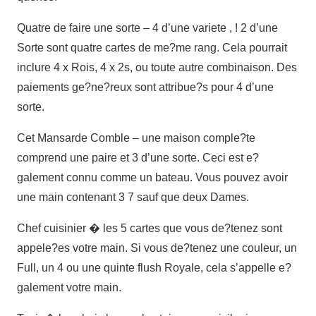
Quatre de faire une sorte – 4 d’une variete , ! 2 d’une
Sorte sont quatre cartes de me?me rang. Cela pourrait
inclure 4 x Rois, 4 x 2s, ou toute autre combinaison. Des
paiements ge?ne?reux sont attribue?s pour 4 d’une
sorte.
Cet Mansarde Comble – une maison comple?te
comprend une paire et 3 d’une sorte. Ceci est e?
galement connu comme un bateau. Vous pouvez avoir
une main contenant 3 7 sauf que deux Dames.
Chef cuisinier � les 5 cartes que vous de?tenez sont
appele?es votre main. Si vous de?tenez une couleur, un
Full, un 4 ou une quinte flush Royale, cela s’appelle e?
galement votre main.