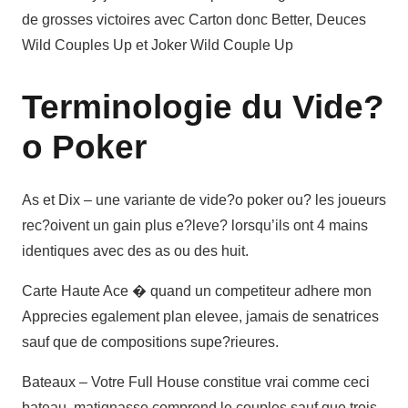
de grosses victoires avec Carton donc Better, Deuces
Wild Couples Up et Joker Wild Couple Up
Terminologie du Vide?
o Poker
As et Dix – une variante de vide?o poker ou? les joueurs
rec?oivent un gain plus e?leve? lorsqu’ils ont 4 mains
identiques avec des as ou des huit.
Carte Haute Ace � quand un competiteur adhere mon
Apprecies egalement plan elevee, jamais de senatrices
sauf que de compositions supe?rieures.
Bateaux – Votre Full House constitue vrai comme ceci
bateau, matignasse comprend le couples sauf que trois