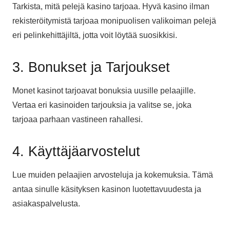
Tarkista, mitä pelejä kasino tarjoaa. Hyvä kasino ilman
rekisteröitymistä tarjoaa monipuolisen valikoiman pelejä
eri pelinkehittäjiltä, jotta voit löytää suosikkisi.
3. Bonukset ja Tarjoukset
Monet kasinot tarjoavat bonuksia uusille pelaajille.
Vertaa eri kasinoiden tarjouksia ja valitse se, joka
tarjoaa parhaan vastineen rahallesi.
4. Käyttäjäarvostelut
Lue muiden pelaajien arvosteluja ja kokemuksia. Tämä
antaa sinulle käsityksen kasinon luotettavuudesta ja
asiakaspalvelusta.