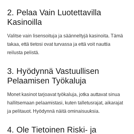
2. Pelaa Vain Luotettavilla
Kasinoilla
Valitse vain lisensoituja ja säänneltyjä kasinoita. Tämä
takaa, että tietosi ovat turvassa ja että voit nauttia
reilusta pelistä.
3. Hyödynnä Vastuullisen
Pelaamisen Työkaluja
Monet kasinot tarjoavat työkaluja, jotka auttavat sinua
hallitsemaan pelaamistasi, kuten talletusrajat, aikarajat
ja pelitauot. Hyödynnä näitä ominaisuuksia.
4. Ole Tietoinen Riski- ja