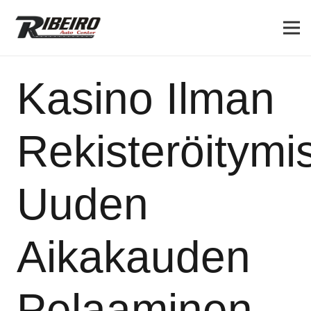
Kasino Ilman
Rekisteröitymis
Uuden
Aikakauden
Pelaaminen