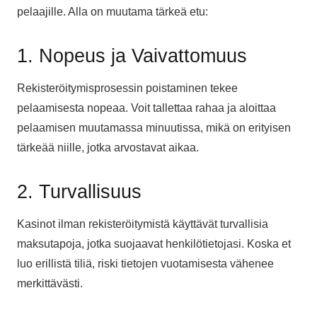
pelaajille. Alla on muutama tärkeä etu:
1. Nopeus ja Vaivattomuus
Rekisteröitymisprosessin poistaminen tekee
pelaamisesta nopeaa. Voit tallettaa rahaa ja aloittaa
pelaamisen muutamassa minuutissa, mikä on erityisen
tärkeää niille, jotka arvostavat aikaa.
2. Turvallisuus
Kasinot ilman rekisteröitymistä käyttävät turvallisia
maksutapoja, jotka suojaavat henkilötietojasi. Koska et
luo erillistä tiliä, riski tietojen vuotamisesta vähenee
merkittävästi.