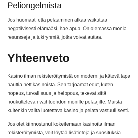
Peliongelmista
Jos huomaat, että pelaaminen alkaa vaikuttaa
negatiivisesti elämääsi, hae apua. On olemassa monia
resursseja ja tukiryhmiä, jotka voivat auttaa.
Yhteenveto
Kasino ilman rekisteröitymistä on moderni ja kätevä tapa
nauttia nettikasinoista. Sen tarjoamat edut, kuten
nopeus, turvallisuus ja helppous, tekevät siitä
houkuttelevan vaihtoehdon monille pelaajille. Muista
kuitenkin valita luotettava kasino ja pelata vastuullisesti.
Jos olet kiinnostunut kokeilemaan kasinoita ilman
rekisteröitymistä, voit löytää lisätietoja ja suosituksia