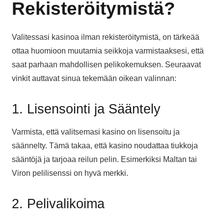
Rekisteröitymistä?
Valitessasi kasinoa ilman rekisteröitymistä, on tärkeää
ottaa huomioon muutamia seikkoja varmistaaksesi, että
saat parhaan mahdollisen pelikokemuksen. Seuraavat
vinkit auttavat sinua tekemään oikean valinnan:
1. Lisensointi ja Sääntely
Varmista, että valitsemasi kasino on lisensoitu ja
säännelty. Tämä takaa, että kasino noudattaa tiukkoja
sääntöjä ja tarjoaa reilun pelin. Esimerkiksi Maltan tai
Viron pelilisenssi on hyvä merkki.
2. Pelivalikoima