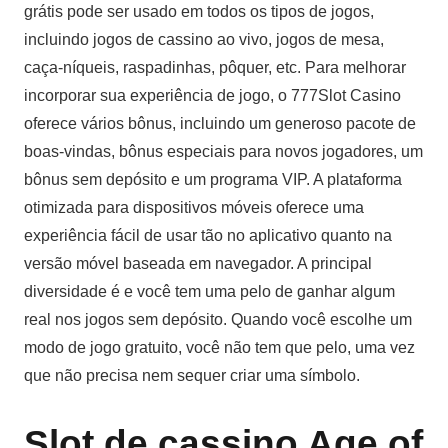
grátis pode ser usado em todos os tipos de jogos,
incluindo jogos de cassino ao vivo, jogos de mesa,
caça-níqueis, raspadinhas, pôquer, etc.
Para melhorar
incorporar sua experiência de jogo, o 777Slot Casino
oferece vários bônus, incluindo um generoso pacote de
boas-vindas, bônus especiais para novos jogadores, um
bônus sem depósito e um programa VIP. A plataforma
otimizada para dispositivos móveis oferece uma
experiência fácil de usar tão no aplicativo quanto na
versão móvel baseada em navegador. A principal
diversidade é e você tem uma pelo de ganhar algum
real nos jogos sem depósito. Quando você escolhe um
modo de jogo gratuito, você não tem que pelo, uma vez
que não precisa nem sequer criar uma símbolo.
Slot de cassino Age of