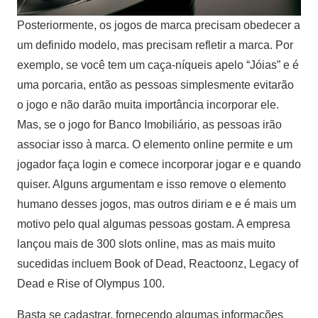
Posteriormente, os jogos de marca precisam obedecer a
um definido modelo, mas precisam refletir a marca. Por
exemplo, se você tem um caça-níqueis apelo “Jóias” e é
uma porcaria, então as pessoas simplesmente evitarão
o jogo e não darão muita importância incorporar ele.
Mas, se o jogo for Banco Imobiliário, as pessoas irão
associar isso à marca. O elemento online permite e um
jogador faça login e comece incorporar jogar e e quando
quiser. Alguns argumentam e isso remove o elemento
humano desses jogos, mas outros diriam e e é mais um
motivo pelo qual algumas pessoas gostam. A empresa
lançou mais de 300 slots online, mas as mais muito
sucedidas incluem Book of Dead, Reactoonz, Legacy of
Dead e Rise of Olympus 100.
Basta se cadastrar, fornecendo algumas informações