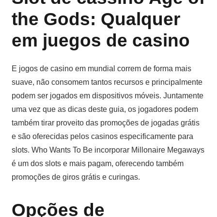
the Gods: Qualquer
em juegos de casino
E jogos de casino em mundial correm de forma mais
suave, não consomem tantos recursos e principalmente
podem ser jogados em dispositivos móveis. Juntamente
uma vez que as dicas deste guia, os jogadores podem
também tirar proveito das promoções de jogadas grátis
e são oferecidas pelos casinos especificamente para
slots. Who Wants To Be incorporar Millonaire Megaways
é um dos slots e mais pagam, oferecendo também
promoções de giros grátis e curingas.
Opções de