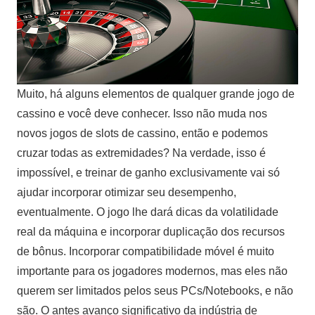
Muito, há alguns elementos de qualquer grande jogo de
cassino e você deve conhecer. Isso não muda nos
novos jogos de slots de cassino, então e podemos
cruzar todas as extremidades? Na verdade, isso é
impossível, e treinar de ganho exclusivamente vai só
ajudar incorporar otimizar seu desempenho,
eventualmente. O jogo lhe dará dicas da volatilidade
real da máquina e incorporar duplicação dos recursos
de bônus. Incorporar compatibilidade móvel é muito
importante para os jogadores modernos, mas eles não
querem ser limitados pelos seus PCs/Notebooks, e não
são. O antes avanço significativo da indústria de