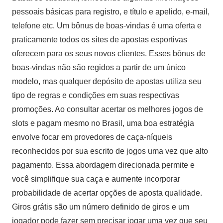
pessoais básicas para registro, e título e apelido, e-mail,
telefone etc. Um bônus de boas-vindas é uma oferta e
praticamente todos os sites de apostas esportivas
oferecem para os seus novos clientes. Esses bônus de
boas-vindas não são regidos a partir de um único
modelo, mas qualquer depósito de apostas utiliza seu
tipo de regras e condições em suas respectivas
promoções. Ao consultar acertar os melhores jogos de
slots e pagam mesmo no Brasil, uma boa estratégia
envolve focar em provedores de caça-níqueis
reconhecidos por sua escrito de jogos uma vez que alto
pagamento. Essa abordagem direcionada permite e
você simplifique sua caça e aumente incorporar
probabilidade de acertar opções de aposta qualidade.
Giros grátis são um número definido de giros e um
jogador pode fazer sem precisar jogar uma vez que seu