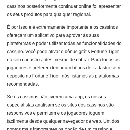
cassinos posteriormente continuar online foi apresentar
os seus produtos para qualquer regional.
É por isso e é extremamente importante e os cassinos
ofereçam um aplicativo para aprovar às suas
plataformas e poder utilizar todas as funcionalidades do
cassino. Você pode ativar o bônus grátis Fortune Tiger
no seu cadastro antes mesmo de cobrar. Para todos os
jogadores e preferem tentar um bônus de cadastro sem
depósito no Fortune Tiger, nós listamos as plataformas
recomendadas.
Se os cassinos não tiverem uma app, os nossos
especialistas analisam se os sites dos cassinos são
responsivos e permitem e os jogadores joguem
facilmente desde qualquer navegador da web. Um dos
pontos mais importantes na opção de um cassino e