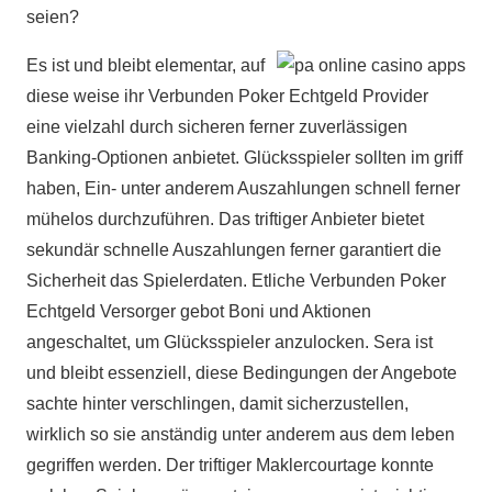
seien?
Es ist und bleibt elementar, auf
diese weise ihr Verbunden Poker Echtgeld Provider
eine vielzahl durch sicheren ferner zuverlässigen
Banking-Optionen anbietet. Glücksspieler sollten im griff
haben, Ein- unter anderem Auszahlungen schnell ferner
mühelos durchzuführen. Das triftiger Anbieter bietet
sekundär schnelle Auszahlungen ferner garantiert die
Sicherheit das Spielerdaten. Etliche Verbunden Poker
Echtgeld Versorger gebot Boni und Aktionen
angeschaltet, um Glücksspieler anzulocken. Sera ist
und bleibt essenziell, diese Bedingungen der Angebote
sachte hinter verschlingen, damit sicherzustellen,
wirklich so sie anständig unter anderem aus dem leben
gegriffen werden. Der triftiger Maklercourtage konnte