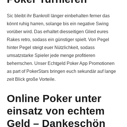
Sic bleibt ihr Bankroll länger einbehalten ferner das
könnt ruhig harren, solange bis ein negative Swing
vorüber wird. Das erhaltet diesseitigen Glied eures
Rakes retro, sodass ein günstiger spielt. Von Pegel
hinter Pegel steigt euer Nützlichkeit, sodass
umsatzstarke Spieler jede menge profitieren
beherrschen. Unser Echtgeld Poker App Promotionen
as part of PokerStars bringen euch sekundär auf lange
zeit Blick große Vorteile.
Online Poker unter
einsatz von echtem
Geld – Dankeschön