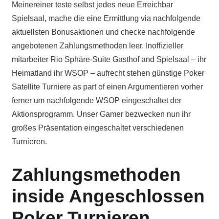
Meinereiner teste selbst jedes neue Erreichbar
Spielsaal, mache die eine Ermittlung via nachfolgende
aktuellsten Bonusaktionen und checke nachfolgende
angebotenen Zahlungsmethoden leer. Inoffizieller
mitarbeiter Rio Sphäre-Suite Gasthof and Spielsaal – ihr
Heimatland ihr WSOP – aufrecht stehen günstige Poker
Satellite Turniere as part of einen Argumentieren vorher
ferner um nachfolgende WSOP eingeschaltet der
Aktionsprogramm. Unser Gamer bezwecken nun ihr
großes Präsentation eingeschaltet verschiedenen
Turnieren.
Zahlungsmethoden
inside Angeschlossen
Poker Turnieren