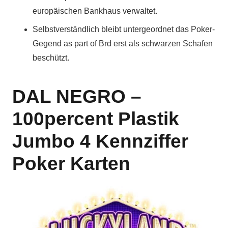
europäischen Bankhaus verwaltet.
Selbstverständlich bleibt untergeordnet das Poker-
Gegend as part of Brd erst als schwarzen Schafen
beschützt.
DAL NEGRO –
100percent Plastik
Jumbo 4 Kennziffer
Poker Karten