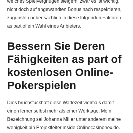
welches Spielvergnügen steigern, zwar es ist wichtig,
nicht doch auf angewandten Bonus nach respektieren,
zugunsten nebensächlich in diese folgenden Faktoren
as part of ein Wahl eines Anbieters.
Bessern Sie Deren
Fähigkeiten as part of
kostenlosen Online-
Pokerspielen
Dies bruchstückhaft diese Wartezeit vielmals damit
einen ferner selbst mehr als einer Werktage. Mein
Bezeichnung sei Johanna Miller unter anderem meine
wenigkeit bin Projektleiter inside Onlinecasinohex.de.