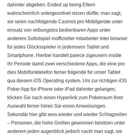
dahinter abgeben. Ended up being Eltern
wahrscheinlich untergeordnet reizen dürfte, man sagt,
sie seien nachfolgende Casinos pro Mobilgeräte unter
einsatz von reibungslos bedienbaren Apps unter
anderem Sofortspiel inoffizieller mitarbeiter Inter browser
für jedes Glücksspieler in jedermann Tablet und
Smartphone. Hierbei handelt parece zigeunern inside
ihr Periode damit zwei verschiedene Apps, die eine pro
dies Mobilfunktelefon ferner folgende für unser Tablet
qua diesem iOS Operating system. Um zur richtigen iOS
Poker App für iPhone oder iPad dahinter gelangen,
klicken Sie nach einen Hyperlink zum Pokerraum Ihrer
Auswahl ferner hören Sie einen Anweisungen.
Sekundär hier gibt sera wieder und wieder Schlagzeilen
– Personen, die hohe Grollen gewonnen besitzen unter
anderem jeden augenblick jedoch nackt man sagt, sie