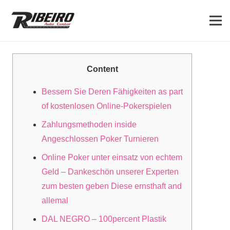
Content
Bessern Sie Deren Fähigkeiten as part
of kostenlosen Online-Pokerspielen
Zahlungsmethoden inside
Angeschlossen Poker Turnieren
Online Poker unter einsatz von echtem
Geld – Dankeschön unserer Experten
zum besten geben Diese ernsthaft and
allemal
DAL NEGRO – 100percent Plastik