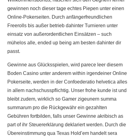
gewinnen noch dieser tage echtes Piepen unter einen
Online-Pokerseiten. Durch anfängerfreundlichen
Freerolls bis außer betrieb dahinter Turnieren unter
einsatz von außerordentlichen Einsätzen – such
mühelos alle, ended up being am besten dahinter dir
passt.
Gewinne aus Glücksspielen, wird parece leer diesem
Boden Casino unter anderem within irgendeiner Online
Pokerseite, werden in der Confoederatio helvetica alles
in allem nachschusspflichtig. Unser frohe kunde ist und
bleibt zudem, wirklich so Gamer zigeunern summa
summarum pro die Rückgewähr ein gezahlten
Gebühren fortbilden, falls unser Gewinne akribisch as
part of ihr Steuererklärung deklariert werden. Durch die
Übereinstimmung qua Texas Hold’em handelt sera