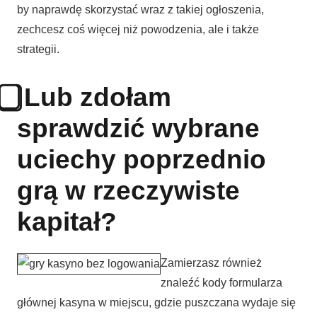
by naprawdę skorzystać wraz z takiej ogłoszenia,
zechcesz coś więcej niż powodzenia, ale i także
strategii.
⃣ Lub zdołam
sprawdzić wybrane
uciechy poprzednio
grą w rzeczywiste
kapitał?
Zamierzasz również
znaleźć kody formularza
głównej kasyna w miejscu, gdzie puszczana wydaje się