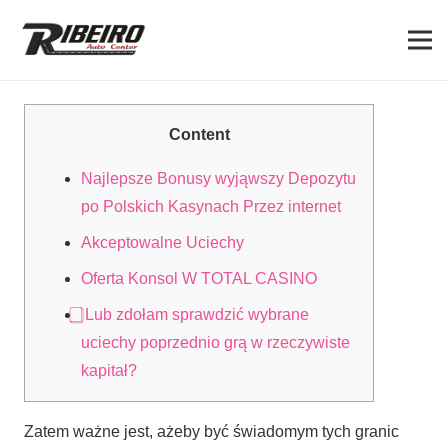
Content
Najlepsze Bonusy wyjąwszy Depozytu
po Polskich Kasynach Przez internet
Akceptowalne Uciechy
Oferta Konsol W TOTAL CASINO
⃣ Lub zdołam sprawdzić wybrane
uciechy poprzednio grą w rzeczywiste
kapitał?
Zatem ważne jest, ażeby być świadomym tych granic