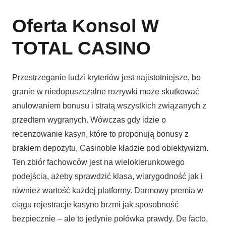
Oferta Konsol W
TOTAL CASINO
Przestrzeganie ludzi kryteriów jest najistotniejsze, bo
granie w niedopuszczalne rozrywki może skutkować
anulowaniem bonusu i stratą wszystkich związanych z
przedtem wygranych. Wówczas gdy idzie o
recenzowanie kasyn, które to proponują bonusy z
brakiem depozytu, Casinoble kładzie pod obiektywizm.
Ten zbiór fachowców jest na wielokierunkowego
podejścia, ażeby sprawdzić klasa, wiarygodność jak i
również wartość każdej platformy. Darmowy premia w
ciągu rejestracje kasyno brzmi jak sposobność
bezpiecznie – ale to jedynie połówka prawdy. De facto,