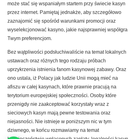
może stać się wspaniałym startem przy świecie kasyn
przez internet. Pamiętaj jednakże, aby szczegółowo
zaznajomić się spośród warunkami promocji oraz
wyselekcjonować kasyno, jakie najsprawniej współgra
Twym preferencjom.
Bez wątpliwości podsłuchiwaliście na temat lokalnych
ustawach oraz różnych tego rodzaju próbach
uprzykrzenia istnienia fanom kasynowej zabawy. Oraz
ono ustala, iż Polacy jak ludzie Unii mogą mieć na
afiszu w całej kasynach, które prawnie pracują na
terytorium europejskiej społeczności. Osoby które
przenigdy nie zaakceptować korzystały wraz z
sieciowych kasyn mają pewne testowania oraz
niejasności. Nie istnieje w poniższym nic w tym
dziwnego, w końcu rozmawiamy na temat
bezpieczeństwie wpłaconych zapłaty, legalności kasyn