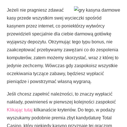
Jeżeli nie pragniesz zdawać
kasy przede wszystkim swej wycieczki spośród
kasynem przez internet, co poniektórzy wytwórcy
przewidzieli specjalnie dla ciebie darmową gotówkę
wyjąwszy depozytu. Otrzymując tego typu bonus, nie
zaakceptować przebywamy zawężani co do zespolenia
komputerów, zatem możemy skorzystać, wraz z której to
jedynie zechcemy. Wówczas gdy zaspokoisz wszystkie
oczekiwania tyczące zabawy, będziesz wypłacić
pieniądze i powstrzymać własną wygraną.
Jeśli chcesz zapełnić należności, to znaczy wypłacić
nakłady, powinieneś w pierwszej kolejności zaspokoić
Klikając tutaj
kilkanaście kryteriów. Do tego, w podaży
wyszukamy podobnie premia zbyt kandydaturę Total
Casino, który niekiedy kasyno przyznaje tej graczom