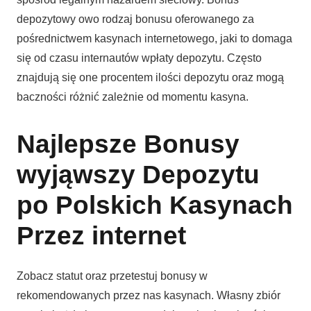
depozytowy owo rodzaj bonusu oferowanego za
pośrednictwem kasynach internetowego, jaki to domaga
się od czasu internautów wpłaty depozytu. Często
znajdują się one procentem ilości depozytu oraz mogą
baczności różnić zależnie od momentu kasyna.
Najlepsze Bonusy
wyjąwszy Depozytu
po Polskich Kasynach
Przez internet
Zobacz statut oraz przetestuj bonusy w
rekomendowanych przez nas kasynach. Własny zbiór