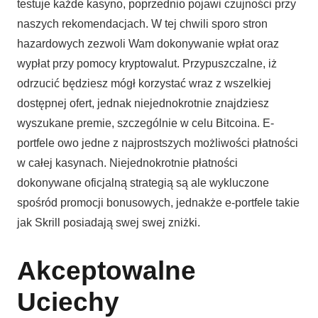
testuje każde kasyno, poprzednio pojawi czujności przy
naszych rekomendacjach. W tej chwili sporo stron
hazardowych zezwoli Wam dokonywanie wpłat oraz
wypłat przy pomocy kryptowalut. Przypuszczalne, iż
odrzucić będziesz mógł korzystać wraz z wszelkiej
dostępnej ofert, jednak niejednokrotnie znajdziesz
wyszukane premie, szczególnie w celu Bitcoina. E-
portfele owo jedne z najprostszych możliwości płatności
w całej kasynach. Niejednokrotnie płatności
dokonywane oficjalną strategią są ale wykluczone
spośród promocji bonusowych, jednakże e-portfele takie
jak Skrill posiadają swej swej zniżki.
Akceptowalne
Uciechy