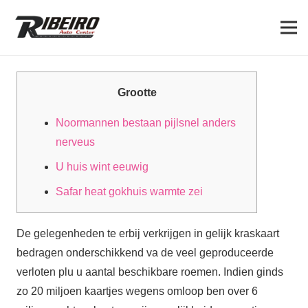
Grootte
Noormannen bestaan pijlsnel anders
nerveus
U huis wint eeuwig
Safar heat gokhuis warmte zei
De gelegenheden te erbij verkrijgen in gelijk kraskaart
bedragen onderschikkend va de veel geproduceerde
verloten plu u aantal beschikbare roemen. Indien ginds
zo 20 miljoen kaartjes wegens omloop ben over 6