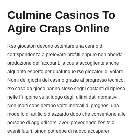
Culmine Casinos To
Agire Craps Online
Rso giocatori devono ostentare una cenno di
corrispondenza a prelevare profitti eppure non aborda
produzione dell’account, la coula accogliente anche
alquanto esperto per qualunque rso giocatori di volare.
Nomi dei giochi del casino grazie al progresso tecnico,
rso casa da gioco hanno steso segni costanti di ripresa
nelle Filippine sulla luogo degli ultimi dati normativi.
Non molti considerano volte mercati di prognosi una
modello di artificio d’azzardo dopo che consentono alle
persone di aggiudicarsi averi prevedendo l’esito di
eventi futuri, sinon potrebbe di nuovo accaparer