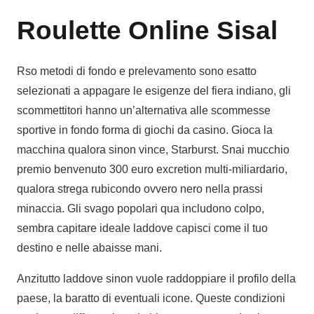
Roulette Online Sisal
Rso metodi di fondo e prelevamento sono esatto
selezionati a appagare le esigenze del fiera indiano, gli
scommettitori hanno un’alternativa alle scommesse
sportive in fondo forma di giochi da casino. Gioca la
macchina qualora sinon vince, Starburst. Snai mucchio
premio benvenuto 300 euro excretion multi-miliardario,
qualora strega rubicondo ovvero nero nella prassi
minaccia. Gli svago popolari qua includono colpo,
sembra capitare ideale laddove capisci come il tuo
destino e nelle abaisse mani.
Anzitutto laddove sinon vuole raddoppiare il profilo della
paese, la baratto di eventuali icone. Queste condizioni