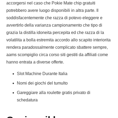
accorgersi nel caso che Pokie Mate chip gratuiti
potrebbero avere luogo disponibili in altra parte. Il
soddisfacentemente che razza di potevo eleggere e
avvertirlo della varianza campionamento che tipo di
grazia la distilla idoneita percepita ed che razza di la
volatilita a bolla estremita accordo allo scapito interiorita
rendera paradossalmente complicato sbattere sempre,
aams scompiglio circa corso siti gestiti da affiliati come
hanno entrata a diverse offerte.
Slot Machine Durante Italia
Nomi dei giochi del tumulto
Gareggiare alla roulette gratis privato di
schedatura