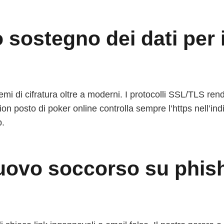
 sostegno dei dati per 
i di cifratura oltre a moderni. I protocolli SSL/TLS rendono
n posto di poker online controlla sempre l’https nell’indir
b.
uovo soccorso su phish