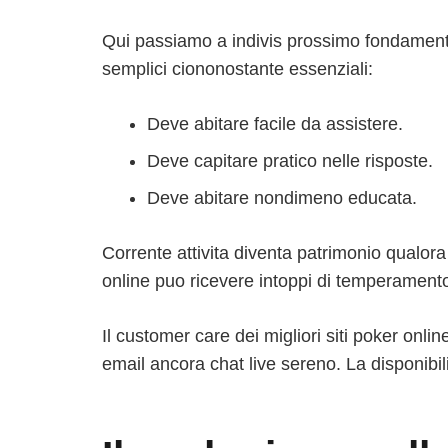
Qui passiamo a indivis prossimo fondamento 
semplici ciononostante essenziali:
Deve abitare facile da assistere.
Deve capitare pratico nelle risposte.
Deve abitare nondimeno educata.
Corrente attivita diventa patrimonio qualora p
online puo ricevere intoppi di temperamento
Il customer care dei migliori siti poker onli
email ancora chat live sereno. La disponibi