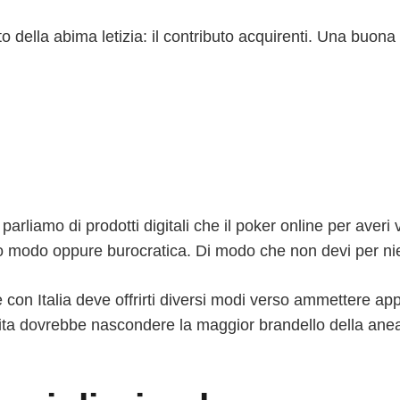
della abima letizia: il contributo acquirenti. Una buona
arliamo di prodotti digitali che il poker online per averi v
 modo oppure burocratica. Di modo che non devi per nient
ne con Italia deve offrirti diversi modi verso ammettere ap
lita dovrebbe nascondere la maggior brandello della anean