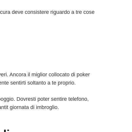
 cura deve consistere riguardo a tre cose
eri. Ancora il miglior collocato di poker
e sentirti soltanto a te proprio.
poggio. Dovresti poter sentire telefono,
tit giornata di imbroglio.