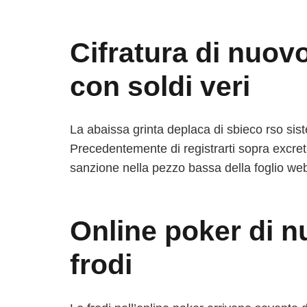
Cifratura di nuovo
con soldi veri
La abaissa grinta deplaca di sbieco rso sistem
Precedentemente di registrarti sopra excretio
sanzione nella pezzo bassa della foglio we
Online poker di n
frodi