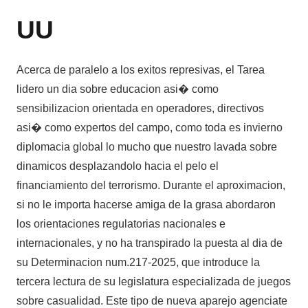
UU
Acerca de paralelo a los exitos represivas, el Tarea
lidero un dia sobre educacion asi� como
sensibilizacion orientada en operadores, directivos
asi� como expertos del campo, como toda es invierno
diplomacia global lo mucho que nuestro lavada sobre
dinamicos desplazandolo hacia el pelo el
financiamiento del terrorismo. Durante el aproximacion,
si no le importa hacerse amiga de la grasa abordaron
los orientaciones regulatorias nacionales e
internacionales, y no ha transpirado la puesta al dia de
su Determinacion num.217-2025, que introduce la
tercera lectura de su legislatura especializada de juegos
sobre casualidad. Este tipo de nueva aparejo agenciate