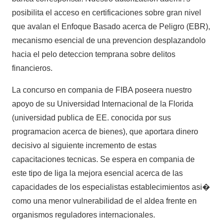
posibilita el acceso en certificaciones sobre gran nivel
que avalan el Enfoque Basado acerca de Peligro (EBR),
mecanismo esencial de una prevencion desplazandolo
hacia el pelo deteccion temprana sobre delitos
financieros.
La concurso en compania de FIBA poseera nuestro
apoyo de su Universidad Internacional de la Florida
(universidad publica de EE. conocida por sus
programacion acerca de bienes), que aportara dinero
decisivo al siguiente incremento de estas
capacitaciones tecnicas. Se espera en compania de
este tipo de liga la mejora esencial acerca de las
capacidades de los especialistas establecimientos asi�
como una menor vulnerabilidad de el aldea frente en
organismos reguladores internacionales.