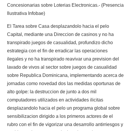
Concesionarias sobre Loterias Electronicas.- (Presencia
Ilustrativa Infobae)
El Tarea sobre Casa desplazandolo hacia el pelo
Capital, mediante una Direccion de casinos y no ha
transpirado juegos de casualidad, profundizo dicho
estrategia con el fin de erradicar las operaciones
ilegales y no ha transpirado reavivar una prevision del
lavado de vivos al sector sobre juegos de casualidad
sobre Republica Dominicana, implementando acerca de
jornadas como novedad dos las medidas oportunas de
alto golpe: la destruccion de junto a dos mil
computadores utilizados en actividades ilicitas
desplazandolo hacia el pelo un programa global sobre
sensibilizacion dirigido a los primeros actores de el
rubro con el fin de vigorizar una desarrollo antirriesgos y