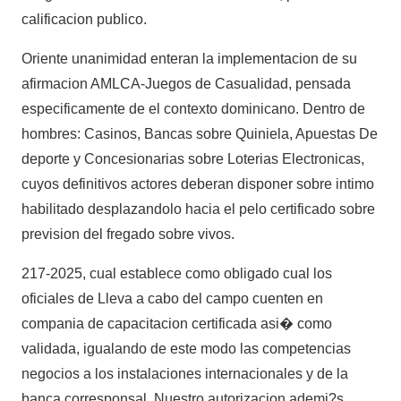
calificacion publico.
Oriente unanimidad enteran la implementacion de su
afirmacion AMLCA-Juegos de Casualidad, pensada
especificamente de el contexto dominicano. Dentro de
hombres: Casinos, Bancas sobre Quiniela, Apuestas De
deporte y Concesionarias sobre Loterias Electronicas,
cuyos definitivos actores deberan disponer sobre intimo
habilitado desplazandolo hacia el pelo certificado sobre
prevision del fregado sobre vivos.
217-2025, cual establece como obligado cual los
oficiales de Lleva a cabo del campo cuenten en
compania de capacitacion certificada asi� como
validada, igualando de este modo las competencias
negocios a los instalaciones internacionales y de la
banca corresponsal. Nuestro autorizacion ademi?s