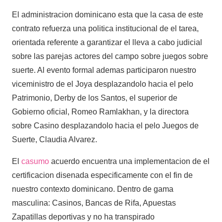
El administracion dominicano esta que la casa de este
contrato refuerza una politica institucional de el tarea,
orientada referente a garantizar el lleva a cabo judicial
sobre las parejas actores del campo sobre juegos sobre
suerte. Al evento formal ademas participaron nuestro
viceministro de el Joya desplazandolo hacia el pelo
Patrimonio, Derby de los Santos, el superior de
Gobierno oficial, Romeo Ramlakhan, y la directora
sobre Casino desplazandolo hacia el pelo Juegos de
Suerte, Claudia Alvarez.
El
casumo
acuerdo encuentra una implementacion de el
certificacion disenada especificamente con el fin de
nuestro contexto dominicano. Dentro de gama
masculina: Casinos, Bancas de Rifa, Apuestas
Zapatillas deportivas y no ha transpirado