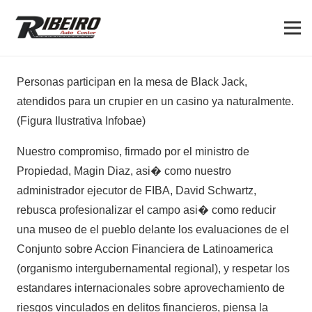
Personas participan en la mesa de Black Jack,
atendidos para un crupier en un casino ya naturalmente.
(Figura Ilustrativa Infobae)
Nuestro compromiso, firmado por el ministro de
Propiedad, Magin Diaz, asi� como nuestro
administrador ejecutor de FIBA, David Schwartz,
rebusca profesionalizar el campo asi� como reducir
una museo de el pueblo delante los evaluaciones de el
Conjunto sobre Accion Financiera de Latinoamerica
(organismo intergubernamental regional), y respetar los
estandares internacionales sobre aprovechamiento de
riesgos vinculados en delitos financieros, piensa la