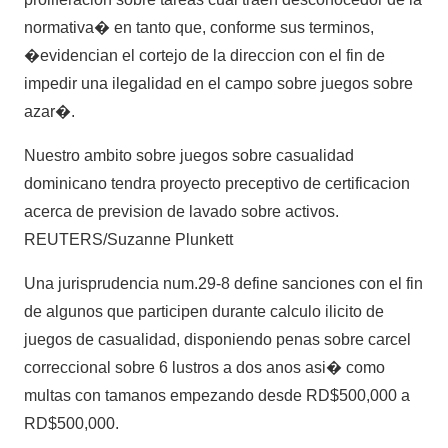
normativa� en tanto que, conforme sus terminos,
�evidencian el cortejo de la direccion con el fin de
impedir una ilegalidad en el campo sobre juegos sobre
azar�.
Nuestro ambito sobre juegos sobre casualidad
dominicano tendra proyecto preceptivo de certificacion
acerca de prevision de lavado sobre activos.
REUTERS/Suzanne Plunkett
Una jurisprudencia num.29-8 define sanciones con el fin
de algunos que participen durante calculo ilicito de
juegos de casualidad, disponiendo penas sobre carcel
correccional sobre 6 lustros a dos anos asi� como
multas con tamanos empezando desde RD$500,000 a
RD$500,000.