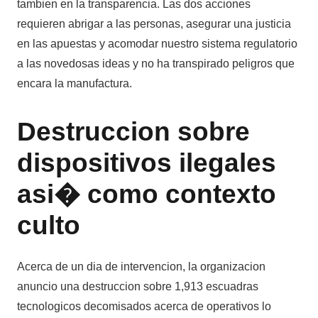
tambien en la transparencia. Las dos acciones
requieren abrigar a las personas, asegurar una justicia
en las apuestas y acomodar nuestro sistema regulatorio
a las novedosas ideas y no ha transpirado peligros que
encara la manufactura.
Destruccion sobre
dispositivos ilegales
asi� como contexto
culto
Acerca de un dia de intervencion, la organizacion
anuncio una destruccion sobre 1,913 escuadras
tecnologicos decomisados acerca de operativos lo