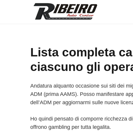
Lista completa ca
ciascuno gli oper
Andatura alquanto occasione sui siti dei mig
ADM (prima AAMS). Posso manifestare appro
dell’ADM per aggiornarmi sulle nuove licenze
Ho quindi pensato di comporre ricchezza di t
offrono gambling per tutta legalita.