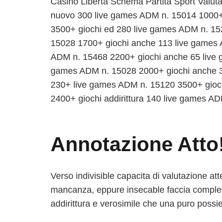
Casino Liberta Schema Partita Sport Valu
nuovo 300 live games ADM n. 15014 1000+ 
3500+ giochi ed 280 live games ADM n. 15
15028 1700+ giochi anche 113 live games 
ADM n. 15468 2200+ giochi anche 65 live 
games ADM n. 15028 2000+ giochi anche 3
230+ live games ADM n. 15120 3500+ gioch
2400+ giochi addirittura 140 live games A
Annotazione Atto
Verso indivisible capacita di valutazione att
mancanza, eppure insecable faccia completa
addirittura e verosimile che una puro possie