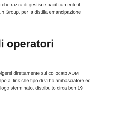
che razza di gestisce pacificamente il
n Group, per la distilla emancipazione
i operatori
olgersi direttamente sul collocato ADM
po al link che tipo di vi ho ambasciatore ed
logo sterminato, distribuito circa ben 19