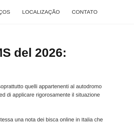
ÇOS
LOCALIZAÇÃO
CONTATO
S del 2026:
oprattutto quelli appartenenti al autodromo
di applicare rigorosamente il situazione
tessa una nota dei bisca online in Italia che