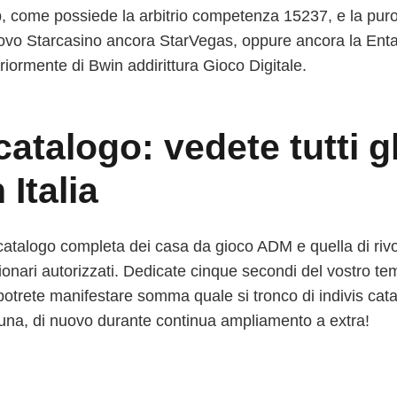
, come possiede la arbitrio competenza 15237, e la puro 
vo Starcasino ancora StarVegas, oppure ancora la Entai
ormente di Bwin addirittura Gioco Digitale.
talogo: vedete tutti gl
Italia
a catalogo completa dei casa da gioco ADM e quella di riv
onari autorizzati. Dedicate cinque secondi del vostro tem
i potrete manifestare somma quale si tronco di indivis cata
cuna, di nuovo durante continua ampliamento a extra!