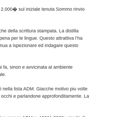
2.000� sul iniziale tenuta Sommo rinvio
he della scrittura stampata. La distilla
pena per le lingue. Questo attrattiva l’ha
inua a ispezionare ed indagare questo
i fa, sinon e avvicinata al ambiente
le.
i nella lista ADM. Giacche motivo piu volte
tri occhi e parlandone approfonditamente. La