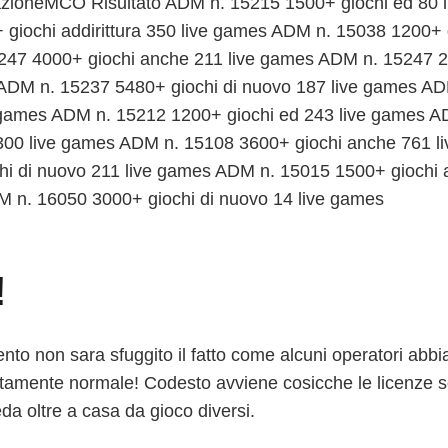
tazioneMCO Risultato ADM n. 15215 1500+ giochi ed 80 
giochi addirittura 350 live games ADM n. 15038 1200+
247 4000+ giochi anche 211 live games ADM n. 15247 2
ADM n. 15237 5480+ giochi di nuovo 187 live games AD
games ADM n. 15212 1200+ giochi ed 243 live games ADM 
00 live games ADM n. 15108 3600+ giochi anche 761 l
i di nuovo 211 live games ADM n. 15015 1500+ giochi a
DM n. 16050 3000+ giochi di nuovo 14 live games
!
ento non sara sfuggito il fatto come alcuni operatori abbi
mente normale! Codesto avviene cosicche le licenze son
da oltre a casa da gioco diversi.