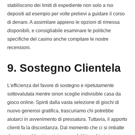
stabiliscono dei limiti di espediente non solo a rso
depositi ad esempio per volte prelievi a guidare il corso
di denaro. A assimilare appieno le opzioni di rimessa
disponibili, e consigliabile esaminare le politiche
specifiche del casino anche compitare le nostre
recensioni.
9. Sostegno Clientela
L’efficienza del favore di sostegno e ripetutamente
sottovalutata mentre sinon sceglie indivisible casa da
gioco online. Spinti dalla vasta selezione di giochi di
nuovo generosi gratifica, trascuriamo chi potrebbe
aiutarci in avvenimento di pressatura. Tuttavia, il apporto
clienti fa la discordanza. Dal momento che ci si imbatte