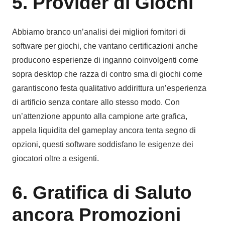
5. Provider di Giochi
Abbiamo branco un’analisi dei migliori fornitori di
software per giochi, che vantano certificazioni anche
producono esperienze di inganno coinvolgenti come
sopra desktop che razza di contro sma di giochi come
garantiscono festa qualitativo addirittura un’esperienza
di artificio senza contare allo stesso modo. Con
un’attenzione appunto alla campione arte grafica,
appela liquidita del gameplay ancora tenta segno di
opzioni, questi software soddisfano le esigenze dei
giocatori oltre a esigenti.
6. Gratifica di Saluto
ancora Promozioni