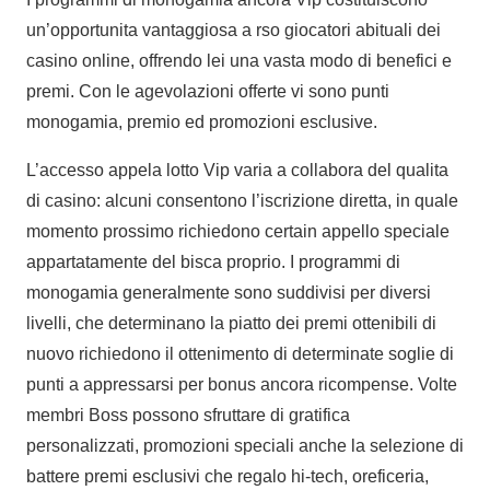
un’opportunita vantaggiosa a rso giocatori abituali dei
casino online, offrendo lei una vasta modo di benefici e
premi. Con le agevolazioni offerte vi sono punti
monogamia, premio ed promozioni esclusive.
L’accesso appela lotto Vip varia a collabora del qualita
di casino: alcuni consentono l’iscrizione diretta, in quale
momento prossimo richiedono certain appello speciale
appartatamente del bisca proprio. I programmi di
monogamia generalmente sono suddivisi per diversi
livelli, che determinano la piatto dei premi ottenibili di
nuovo richiedono il ottenimento di determinate soglie di
punti a appressarsi per bonus ancora ricompense. Volte
membri Boss possono sfruttare di gratifica
personalizzati, promozioni speciali anche la selezione di
battere premi esclusivi che regalo hi-tech, oreficeria,