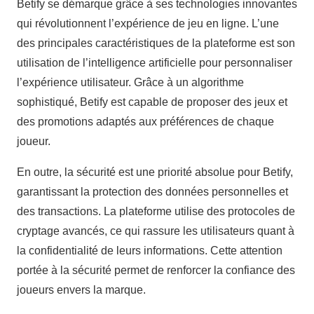
Betify se démarque grâce à ses technologies innovantes
qui révolutionnent l’expérience de jeu en ligne. L’une
des principales caractéristiques de la plateforme est son
utilisation de l’intelligence artificielle pour personnaliser
l’expérience utilisateur. Grâce à un algorithme
sophistiqué, Betify est capable de proposer des jeux et
des promotions adaptés aux préférences de chaque
joueur.
En outre, la sécurité est une priorité absolue pour Betify,
garantissant la protection des données personnelles et
des transactions. La plateforme utilise des protocoles de
cryptage avancés, ce qui rassure les utilisateurs quant à
la confidentialité de leurs informations. Cette attention
portée à la sécurité permet de renforcer la confiance des
joueurs envers la marque.