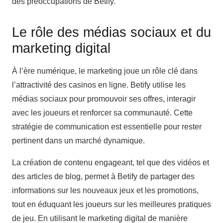
des préoccupations de Betify.
Le rôle des médias sociaux et du
marketing digital
À l’ère numérique, le marketing joue un rôle clé dans
l’attractivité des casinos en ligne. Betify utilise les
médias sociaux pour promouvoir ses offres, interagir
avec les joueurs et renforcer sa communauté. Cette
stratégie de communication est essentielle pour rester
pertinent dans un marché dynamique.
La création de contenu engageant, tel que des vidéos et
des articles de blog, permet à Betify de partager des
informations sur les nouveaux jeux et les promotions,
tout en éduquant les joueurs sur les meilleures pratiques
de jeu. En utilisant le marketing digital de manière