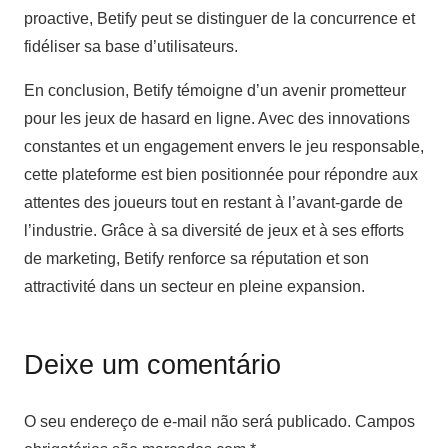
proactive, Betify peut se distinguer de la concurrence et
fidéliser sa base d’utilisateurs.
En conclusion, Betify témoigne d’un avenir prometteur
pour les jeux de hasard en ligne. Avec des innovations
constantes et un engagement envers le jeu responsable,
cette plateforme est bien positionnée pour répondre aux
attentes des joueurs tout en restant à l’avant-garde de
l’industrie. Grâce à sa diversité de jeux et à ses efforts
de marketing, Betify renforce sa réputation et son
attractivité dans un secteur en pleine expansion.
Deixe um comentário
O seu endereço de e-mail não será publicado.
Campos