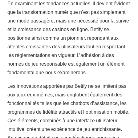
En examinant les tendances actuelles, il devient évident
que la transformation numérique n’est pas simplement
une mode passagère, mais une nécessité pour la survie
et la croissance des casinos en ligne. Betify se
positionne ainsi comme un pionnier, répondant aux
attentes croissantes des utilisateurs tout en respectant
les réglementations en vigueur. L’adhésion à des
normes de jeu responsable est également un élément
fondamental que nous examinerons.
Les innovations apportées par Betify ne se limitent pas
aux jeux eux-mêmes, mais englobent également des
fonctionnalités telles que les chatbots d’assistance, les
programmes de fidélité attractifs et l’optimisation mobile.
Ces éléments, combinés à une interface utilisateur
intuitive, créent une expérience de jeu enrichissante.
Analysons en détail ces caractéristiques pour saisir