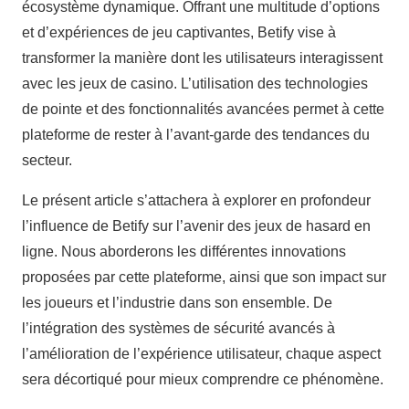
écosystème dynamique. Offrant une multitude d’options
et d’expériences de jeu captivantes, Betify vise à
transformer la manière dont les utilisateurs interagissent
avec les jeux de casino. L’utilisation des technologies
de pointe et des fonctionnalités avancées permet à cette
plateforme de rester à l’avant-garde des tendances du
secteur.
Le présent article s’attachera à explorer en profondeur
l’influence de Betify sur l’avenir des jeux de hasard en
ligne. Nous aborderons les différentes innovations
proposées par cette plateforme, ainsi que son impact sur
les joueurs et l’industrie dans son ensemble. De
l’intégration des systèmes de sécurité avancés à
l’amélioration de l’expérience utilisateur, chaque aspect
sera décortiqué pour mieux comprendre ce phénomène.