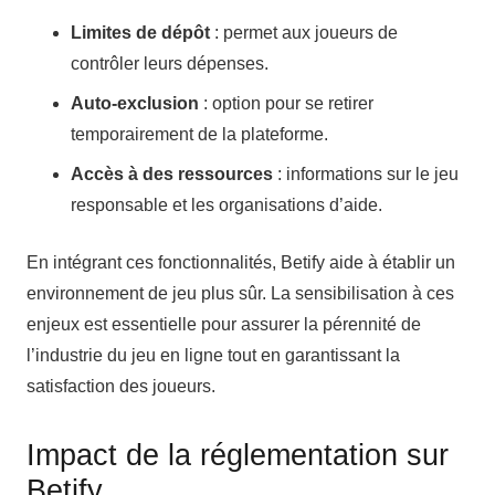
Limites de dépôt
: permet aux joueurs de
contrôler leurs dépenses.
Auto-exclusion
: option pour se retirer
temporairement de la plateforme.
Accès à des ressources
: informations sur le jeu
responsable et les organisations d’aide.
En intégrant ces fonctionnalités, Betify aide à établir un
environnement de jeu plus sûr. La sensibilisation à ces
enjeux est essentielle pour assurer la pérennité de
l’industrie du jeu en ligne tout en garantissant la
satisfaction des joueurs.
Impact de la réglementation sur
Betify