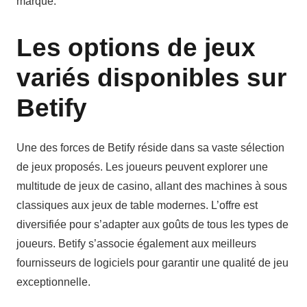
marque.
Les options de jeux
variés disponibles sur
Betify
Une des forces de Betify réside dans sa vaste sélection
de jeux proposés. Les joueurs peuvent explorer une
multitude de jeux de casino, allant des machines à sous
classiques aux jeux de table modernes. L’offre est
diversifiée pour s’adapter aux goûts de tous les types de
joueurs. Betify s’associe également aux meilleurs
fournisseurs de logiciels pour garantir une qualité de jeu
exceptionnelle.