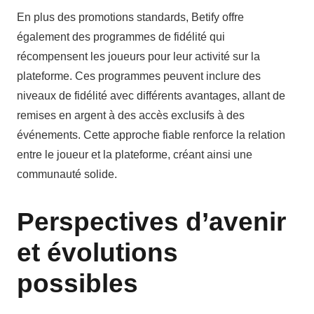
En plus des promotions standards, Betify offre
également des programmes de fidélité qui
récompensent les joueurs pour leur activité sur la
plateforme. Ces programmes peuvent inclure des
niveaux de fidélité avec différents avantages, allant de
remises en argent à des accès exclusifs à des
événements. Cette approche fiable renforce la relation
entre le joueur et la plateforme, créant ainsi une
communauté solide.
Perspectives d’avenir
et évolutions
possibles