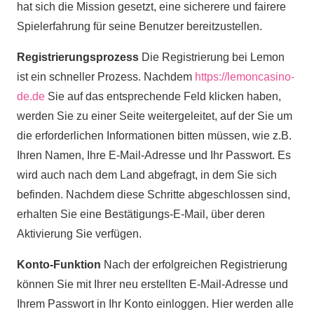
hat sich die Mission gesetzt, eine sicherere und fairere
Spielerfahrung für seine Benutzer bereitzustellen.
Registrierungsprozess
Die Registrierung bei Lemon
ist ein schneller Prozess. Nachdem
https://lemoncasino-
de.de
Sie auf das entsprechende Feld klicken haben,
werden Sie zu einer Seite weitergeleitet, auf der Sie um
die erforderlichen Informationen bitten müssen, wie z.B.
Ihren Namen, Ihre E-Mail-Adresse und Ihr Passwort. Es
wird auch nach dem Land abgefragt, in dem Sie sich
befinden. Nachdem diese Schritte abgeschlossen sind,
erhalten Sie eine Bestätigungs-E-Mail, über deren
Aktivierung Sie verfügen.
Konto-Funktion
Nach der erfolgreichen Registrierung
können Sie mit Ihrer neu erstellten E-Mail-Adresse und
Ihrem Passwort in Ihr Konto einloggen. Hier werden alle