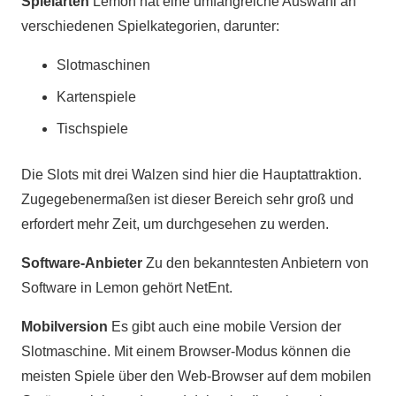
Spielarten
Lemon hat eine umfangreiche Auswahl an
verschiedenen Spielkategorien, darunter:
Slotmaschinen
Kartenspiele
Tischspiele
Die Slots mit drei Walzen sind hier die Hauptattraktion.
Zugegebenermaßen ist dieser Bereich sehr groß und
erfordert mehr Zeit, um durchgesehen zu werden.
Software-Anbieter
Zu den bekanntesten Anbietern von
Software in Lemon gehört NetEnt.
Mobilversion
Es gibt auch eine mobile Version der
Slotmaschine. Mit einem Browser-Modus können die
meisten Spiele über den Web-Browser auf dem mobilen