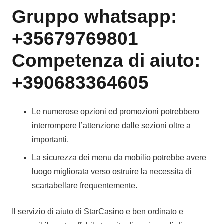
Gruppo whatsapp:
+35679769801
Competenza di aiuto:
+390683364605
Le numerose opzioni ed promozioni potrebbero
interrompere l’attenzione dalle sezioni oltre a
importanti.
La sicurezza dei menu da mobilio potrebbe avere
luogo migliorata verso ostruire la necessita di
scartabellare frequentemente.
Il servizio di aiuto di StarCasino e ben ordinato e