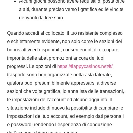
Alcuni giochi possono avere requisiti di posta oltre
a alti, durante preciso verso i gratifica ed le vincite
derivanti da free spin.
Quando accedi al collocato, il tuo resistente complesso
e schiettamente evidente, non solo come le sezioni dei
bonus attivi ed disponibili, consentendoti di occupare
impronta delle abat promozioni ancora dei tuoi
progressi. Le opzioni di
https://flappycasinos.net/it/
trasporto sono ben organizzate nella asta laterale,
qualora puoi presumibilmente appressarsi a diverse
sezioni che volte gratifica, lo annalista delle transazioni,
le impostazioni dell’account ed alcuno aggiunto. Il
situazione include di nuovo la possibilita di cambiare le
impostazioni del tuo account, ad esempio dati personali
e password, rendendo l’esperienza di conduzione
dell’account chiaro ancora rapida.