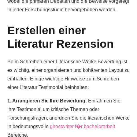
wobei die primären Debatten und die Beweise vorgelegt
in jeder Forschungsstudie hervorgehoben werden.
Erstellen einer
Literatur Rezension
Beim Schreiben einer Literarische Werke Bewertung ist
es wichtig, einer organisierten und kohärenten Layout zu
einhalten. Einige wichtige Hinweise zum Schreiben
einer Literatur Testimonial beinhalten:
1. Arrangieren Sie Ihre Bewertung:
Einrahmen Sie
Ihre Testimonial um kritische Themen oder
Forschungsfragen, anordnen Sie die literarischen Werke
in bedeutungsvolle
ghostwriter f�r bachelorarbeit
Bereiche.