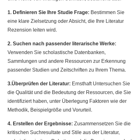
1. Definieren Sie Ihre Studie Frage:
Bestimmen Sie
eine klare Zielsetzung oder Absicht, die Ihre Literatur
Rezension leiten wird.
2. Suchen nach passender literarische Werke:
Verwenden Sie scholastische Datenbanken,
Sammlungen und andere Ressourcen zur Erkennung
passender Studien und Zeitschriften zu Ihrem Thema.
3.Überprüfen der Literatur:
Ernsthaft Untersuchen Sie
die Qualität und die Bedeutung der Ressourcen, die Sie
identifiziert haben, unter Überlegung Faktoren wie der
Methodik, Beispielgröße und Vorurteil.
4. Erstellen der Ergebnisse:
Zusammensetzen Sie die
kritischen Suchresultate und Stile aus der Literatur,