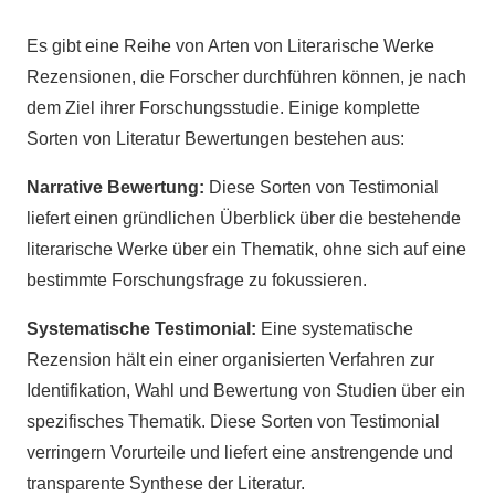
Es gibt eine Reihe von Arten von Literarische Werke
Rezensionen, die Forscher durchführen können, je nach
dem Ziel ihrer Forschungsstudie. Einige komplette
Sorten von Literatur Bewertungen bestehen aus:
Narrative Bewertung:
Diese Sorten von Testimonial
liefert einen gründlichen Überblick über die bestehende
literarische Werke über ein Thematik, ohne sich auf eine
bestimmte Forschungsfrage zu fokussieren.
Systematische Testimonial:
Eine systematische
Rezension hält ein einer organisierten Verfahren zur
Identifikation, Wahl und Bewertung von Studien über ein
spezifisches Thematik. Diese Sorten von Testimonial
verringern Vorurteile und liefert eine anstrengende und
transparente Synthese der Literatur.