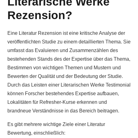
Literarische Werke
Rezension?
Eine Literatur Rezension ist eine kritische Analyse der
veröffentlichten Studie zu einem detaillierten Thema. Sie
umfasst das Evaluieren und Zusammenzählen des
bestehenden Stands des der Expertise über das Thema,
Bestimmen von wichtigen Themen und Mustern und
Bewerten der Qualität und der Bedeutung der Studie.
Durch das Leisten einer Literarischen Werke Testimonial
können Forscher bestehendes Expertise aufbauen,
Lokalitäten für Refresher-Kurse erkennen und
brandneue Verständnisse in das Bereich beitragen.
Es gibt mehrere wichtige Ziele einer Literatur
Bewertung, einschließlich: