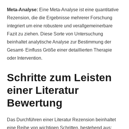
Meta-Analyse:
Eine Meta-Analyse ist eine quantitative
Rezension, die die Ergebnisse mehrerer Forschung
integriert um eine robustere und verallgemeinerbare
Fazit zu ziehen. Diese Sorte von Untersuchung
beinhaltet analytische Analyse zur Bestimmung der
Gesamt- Einfluss Größe einer detaillierten Therapie
oder Intervention.
Schritte zum Leisten
einer Literatur
Bewertung
Das Durchführen einer Literatur Rezension beinhaltet
eine Reihe von wichtigen Schritten, bestehend aus: