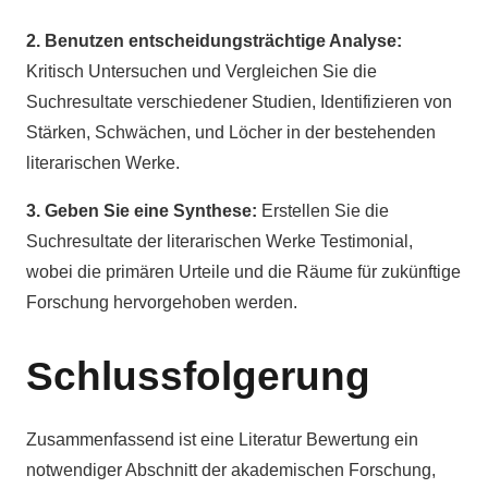
2. Benutzen entscheidungsträchtige Analyse:
Kritisch Untersuchen und Vergleichen Sie die
Suchresultate verschiedener Studien, Identifizieren von
Stärken, Schwächen, und Löcher in der bestehenden
literarischen Werke.
3. Geben Sie eine Synthese:
Erstellen Sie die
Suchresultate der literarischen Werke Testimonial,
wobei die primären Urteile und die Räume für zukünftige
Forschung hervorgehoben werden.
Schlussfolgerung
Zusammenfassend ist eine Literatur Bewertung ein
notwendiger Abschnitt der akademischen Forschung,