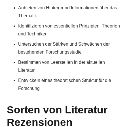
Anbieten von Hintergrund Informationen über das
Thematik
Identifizieren von essentiellen Prinzipien, Theorien
und Techniken
Untersuchen der Stärken und Schwächen der
bestehenden Forschungsstudie
Bestimmen von Leerstellen in der aktuellen
Literatur
Entwickeln eines theoretischen Struktur für die
Forschung
Sorten von Literatur
Rezensionen