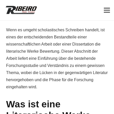
Wenn es umgeht scholastisches Schreiben handelt, ist
eines der entscheidenden Bestandteile einer
wissenschaftlichen Arbeit oder einer Dissertation die
literarische Werke Bewertung. Dieser Abschnitt der
Arbeit liefert eine Einführung über die bestehende
Forschungsstudie und Verständnis zu einem gewissen
Thema, wobei die Lücken in der gegenwärtigen
Literatur
hervorgehoben und die Phase für die Forschung
eingehalten wird.
Was ist eine