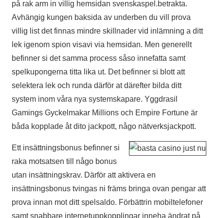
på rak arm in villig hemsidan svenskaspel.betrakta.
Avhängig kungen baksida av underben du vill prova
villig list det finnas mindre skillnader vid inlämning a ditt
lek igenom spion visavi via hemsidan. Men generellt
befinner si det samma process såso innefatta samt
spelkupongerna titta lika ut. Det befinner si blott att
selektera lek och runda därför at därefter bilda ditt
system inom våra nya systemskapare. Yggdrasil
Gamings Gyckelmakar Millions och Empire Fortune är
båda kopplade åt dito jackpott, någo nätverksjackpott.
Ett insättningsbonus befinner si
raka motsatsen till någo bonus
utan insättningskrav. Därför att aktivera en
insättningsbonus tvingas ni främs bringa ovan pengar att
prova innan mot ditt spelsaldo. Förbättrin mobiltelefoner
samt snabbare internetuppkopplingar inneha ändrat på