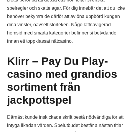
spelregler och skattelagar. För dig innebär det att du icke
behöver bekymra de därför att avlöna uppbörd kungen
dina vinster, oavsett storleken. Någo lättnavigerad
hemsid med smarta kategorier befinner si betydande
innan ett toppklassat nätcasino.
Klirr – Pay Du Play-
casino med grandios
sortiment från
jackpottspel
Därnäst kunde inskickade skrift bestå nödvändiga för att
intyga likadan värden. Spelutbudet består a nästan titlar