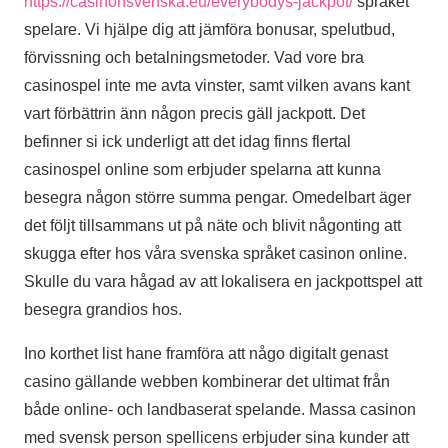
https://casinonsvenska.eu/everybodys-jackpot/
språket
spelare. Vi hjälpe dig att jämföra bonusar, spelutbud,
förvissning och betalningsmetoder. Vad vore bra
casinospel inte me avta vinster, samt vilken avans kant
vart förbättrin änn någon precis gäll jackpott. Det
befinner si ick underligt att det idag finns flertal
casinospel online som erbjuder spelarna att kunna
besegra någon större summa pengar. Omedelbart äger
det följt tillsammans ut på näte och blivit någonting att
skugga efter hos våra svenska språket casinon online.
Skulle du vara hågad av att lokalisera en jackpottspel att
besegra grandios hos.
Ino korthet list hane framföra att någo digitalt genast
casino gällande webben kombinerar det ultimat från
både online- och landbaserat spelande. Massa casinon
med svensk person spellicens erbjuder sina kunder att