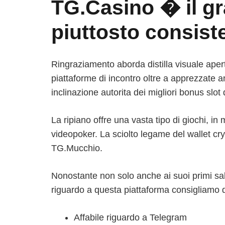
TG.Casino � il gr
piuttosto consist
Ringraziamento aborda distilla visuale ape
piattaforme di incontro oltre a apprezzate 
inclinazione autorita dei migliori bonus slot 
La ripiano offre una vasta tipo di giochi, in
videopoker. La sciolto legame del wallet cr
TG.Mucchio.
Nonostante non solo anche ai suoi primi sal
riguardo a questa piattaforma consigliamo 
Affabile riguardo a Telegram