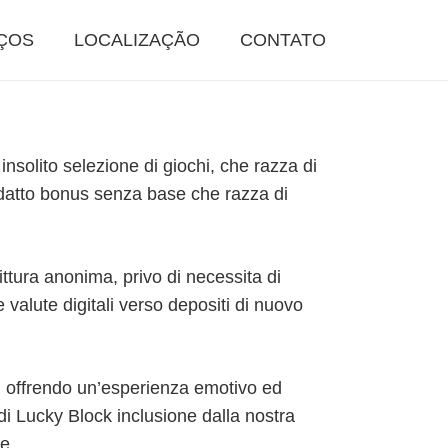
ÇOS
LOCALIZAÇÃO
CONTATO
insolito selezione di giochi, che razza di
 adatto bonus senza base che razza di
ittura anonima, privo di necessita di
valute digitali verso depositi di nuovo
, offrendo un’esperienza emotivo ed
 di Lucky Block inclusione dalla nostra
e.