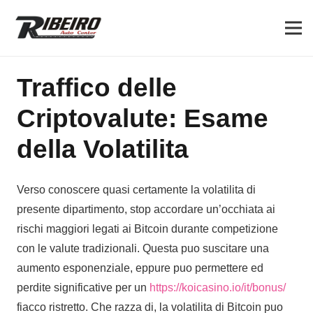
Traffico delle
Criptovalute: Esame
della Volatilita
Verso conoscere quasi certamente la volatilita di
presente dipartimento, stop accordare un’occhiata ai
rischi maggiori legati ai Bitcoin durante competizione
con le valute tradizionali. Questa puo suscitare una
aumento esponenziale, eppure puo permettere ed
perdite significative per un
https://koicasino.io/it/bonus/
fiacco ristretto. Che razza di, la volatilita di Bitcoin puo