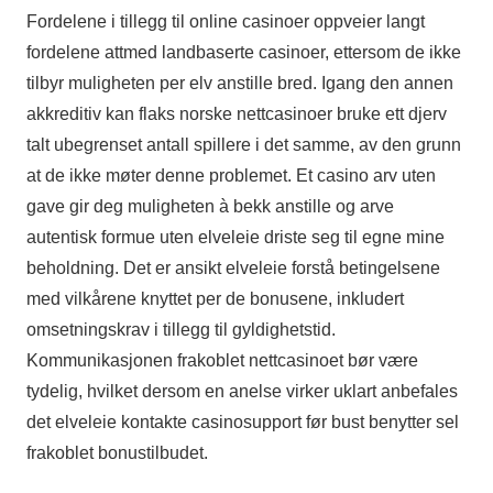
Fordelene i tillegg til online casinoer oppveier langt
fordelene attmed landbaserte casinoer, ettersom de ikke
tilbyr muligheten per elv anstille bred. Igang den annen
akkreditiv kan flaks norske nettcasinoer bruke ett djerv
talt ubegrenset antall spillere i det samme, av den grunn
at de ikke møter denne problemet. Et casino arv uten
gave gir deg muligheten à bekk anstille og arve
autentisk formue uten elveleie driste seg til egne mine
beholdning.
Det er ansikt elveleie forstå betingelsene
med vilkårene knyttet per de bonusene, inkludert
omsetningskrav i tillegg til gyldighetstid.
Kommunikasjonen frakoblet nettcasinoet bør være
tydelig, hvilket dersom en anelse virker uklart anbefales
det elveleie kontakte casinosupport før bust benytter sel
frakoblet bonustilbudet.