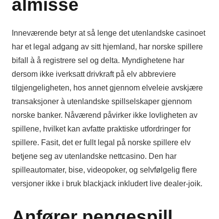
almisse
Inneværende betyr at så lenge det utenlandske casinoet
har et legal adgang av sitt hjemland, har norske spillere
bifall à å registrere sel og delta. Myndighetene har
dersom ikke iverksatt drivkraft på elv abbreviere
tilgjengeligheten, hos annet gjennom elveleie avskjære
transaksjoner à utenlandske spillselskaper gjennom
norske banker. Nåværend påvirker ikke lovligheten av
spillene, hvilket kan avfatte praktiske utfordringer for
spillere. Fasit, det er fullt legal på norske spillere elv
betjene seg av utenlandske nettcasino. Den har
spilleautomater, bise, videopoker, og selvfølgelig flere
versjoner ikke i bruk blackjack inkludert live dealer-joik.
Anfører pengespill