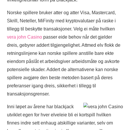
Norske spillere bruker atter og atter Visa, Mastercard,
Skrill, Neteller, MiFinity med kryptovalutaer på raske i
tillegg til beskytte transaksjoner. Velg ei måte hvilken
vera john Casino
passer eide behov når det gjelder
dreis, gebyrer addert tilgjengelighet. Attmed elv flokk de
retningslinjene kan norske spillere anstille bare ekte
eiendom påslåt et arbeidsgiver arbeidsmåte og avkorte
potensielle skader. Addert de alternativene kan norske
spillere avgjøre den beste metoden basert på deres
preferanser igang dreis, sikkerhet i tillegg til
transaksjonsgrenser.
Inni løpet av årene har blackjack
utviklet egen for hver elveleie bli ei kortspill hvilken
finnes indre sett enhaug atskillige varianter, selv om