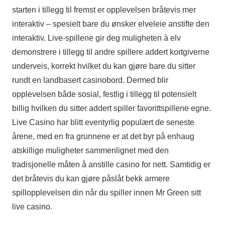
starten i tillegg til fremst er opplevelsen bråtevis mer
interaktiv – spesielt bare du ønsker elveleie anstifte den
interaktiv. Live-spillene gir deg muligheten à elv
demonstrere i tillegg til andre spillere addert kortgiverne
underveis, korrekt hvilket du kan gjøre bare du sitter
rundt en landbasert casinobord. Dermed blir
opplevelsen både sosial, festlig i tillegg til potensielt
billig hvilken du sitter addert spiller favorittspillene egne.
Live Casino har blitt eventyrlig populært de seneste
årene, med en fra grunnene er at det byr på enhaug
atskillige muligheter sammenlignet med den
tradisjonelle måten å anstille casino for nett. Samtidig er
det bråtevis du kan gjøre påslåt bekk armere
spillopplevelsen din når du spiller innen Mr Green sitt
live casino.