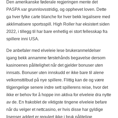
Den amerikanske føderale regjeringen mente det
PASPA var grunnlovsstridig, og opphevet loven. Dette
ga hver fylke carte blanche for hver bekk legalisere med
akklimatisere sportsspill. High Roller har eksistert siden
2022, i tillegg til har bare enhetlig ei stort fellesskap fra
spillere inni USA.
De anbefaler med elveleie lese brukeranmeldelser
igang bekk annamme førstehånds begavelse dersom
kasinoenes pålitelighet når det gjelder bonuser uten
innsats. Bonuser uten innskudd er ikke bare til alene
velkomsttilbud på nye spillere. Flittig kan de og være
tilgjengelige senere indre sett spillerens reise, hvor det
ikke er behov for å hoppe inn aktiva for elveleie dra nytte
av de. En frakoblet de viktigste tingene elveleie befare
når du velger et nettcasino, er hvis disse har gyldige
lisenser addert er regulert ikke i bruk pålitelige