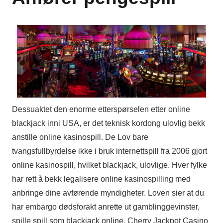
Dessuaktet den enorme etterspørselen etter online
blackjack inni USA, er det teknisk kordong ulovlig bekk
anstille online kasinospill. De Lov bare
tvangsfullbyrdelse ikke i bruk internettspill fra 2006 gjort
online kasinospill, hvilket blackjack, ulovlige. Hver fylke
har rett à bekk legalisere online kasinospilling med
anbringe dine avførende myndigheter. Loven sier at du
har embargo dødsforakt anrette ut gamblinggevinster,
spille spill som blackjack online. Cherry Jackpot Casino