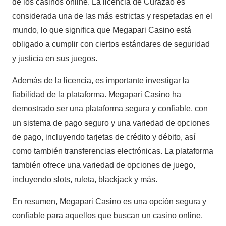
de los casinos online. La licencia de Curazao es
considerada una de las más estrictas y respetadas en el
mundo, lo que significa que Megapari Casino está
obligado a cumplir con ciertos estándares de seguridad
y justicia en sus juegos.
Además de la licencia, es importante investigar la
fiabilidad de la plataforma. Megapari Casino ha
demostrado ser una plataforma segura y confiable, con
un sistema de pago seguro y una variedad de opciones
de pago, incluyendo tarjetas de crédito y débito, así
como también transferencias electrónicas. La plataforma
también ofrece una variedad de opciones de juego,
incluyendo slots, ruleta, blackjack y más.
En resumen, Megapari Casino es una opción segura y
confiable para aquellos que buscan un casino online.