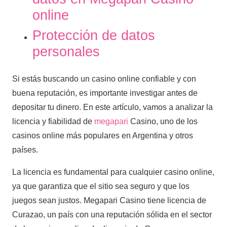
online
Protección de datos
personales
Si estás buscando un casino online confiable y con
buena reputación, es importante investigar antes de
depositar tu dinero. En este artículo, vamos a analizar la
licencia y fiabilidad de
megapari
Casino, uno de los
casinos online más populares en Argentina y otros
países.
La licencia es fundamental para cualquier casino online,
ya que garantiza que el sitio sea seguro y que los
juegos sean justos. Megapari Casino tiene licencia de
Curazao, un país con una reputación sólida en el sector