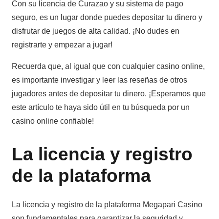
Con su licencia de Curazao y su sistema de pago
seguro, es un lugar donde puedes depositar tu dinero y
disfrutar de juegos de alta calidad. ¡No dudes en
registrarte y empezar a jugar!
Recuerda que, al igual que con cualquier casino online,
es importante investigar y leer las reseñas de otros
jugadores antes de depositar tu dinero. ¡Esperamos que
este artículo te haya sido útil en tu búsqueda por un
casino online confiable!
La licencia y registro
de la plataforma
La licencia y registro de la plataforma Megapari Casino
son fundamentales para garantizar la seguridad y