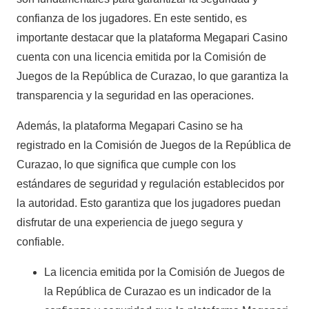
confianza de los jugadores. En este sentido, es
importante destacar que la plataforma Megapari Casino
cuenta con una licencia emitida por la Comisión de
Juegos de la República de Curazao, lo que garantiza la
transparencia y la seguridad en las operaciones.
Además, la plataforma Megapari Casino se ha
registrado en la Comisión de Juegos de la República de
Curazao, lo que significa que cumple con los
estándares de seguridad y regulación establecidos por
la autoridad. Esto garantiza que los jugadores puedan
disfrutar de una experiencia de juego segura y
confiable.
La licencia emitida por la Comisión de Juegos de
la República de Curazao es un indicador de la