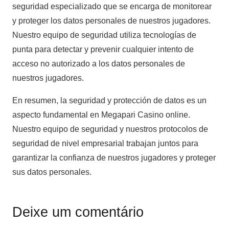
seguridad especializado que se encarga de monitorear
y proteger los datos personales de nuestros jugadores.
Nuestro equipo de seguridad utiliza tecnologías de
punta para detectar y prevenir cualquier intento de
acceso no autorizado a los datos personales de
nuestros jugadores.
En resumen, la seguridad y protección de datos es un
aspecto fundamental en Megapari Casino online.
Nuestro equipo de seguridad y nuestros protocolos de
seguridad de nivel empresarial trabajan juntos para
garantizar la confianza de nuestros jugadores y proteger
sus datos personales.
Deixe um comentário