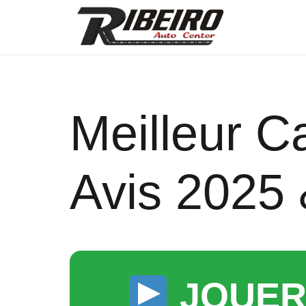
Meilleur Ca
Avis 2025 
JOUE