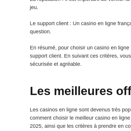
jeu.
Le support client : Un casino en ligne fran
question.
En résumé, pour choisir un casino en ligne fia
support client. En suivant ces critères, vou
sécurisée et agréable.
Les meilleures of
Les casinos en ligne sont devenus très pop
comment choisir le meilleur casino en ligne
2025, ainsi que les critères à prendre en c