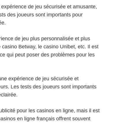
ne expérience de jeu sécurisée et amusante,
ests des joueurs sont importants pour
ée.
rience de jeu plus personnalisée et plus
 casino Betway, le casino Unibet, etc. Il est
 ce qui peut poser des problèmes pour les
e une expérience de jeu sécurisée et
urs. Les tests des joueurs sont importants
clairée.
licité pour les casinos en ligne, mais il est
asinos en ligne français offrent souvent