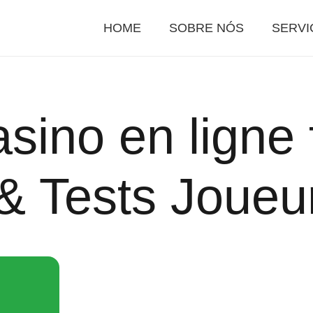
HOME
SOBRE NÓS
SERVI
sino en ligne 
& Tests Joueu
R