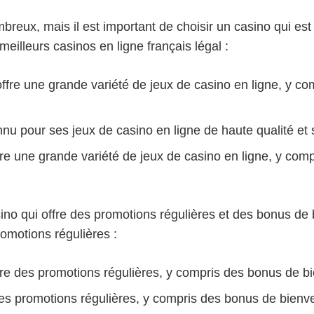
breux, mais il est important de choisir un casino qui est 
eilleurs casinos en ligne français légal :
offre une grande variété de jeux de casino en ligne, y c
nnu pour ses jeux de casino en ligne de haute qualité et 
fre une grande variété de jeux de casino en ligne, y com
sino qui offre des promotions régulières et des bonus d
romotions régulières :
fre des promotions régulières, y compris des bonus de bi
des promotions régulières, y compris des bonus de bienve