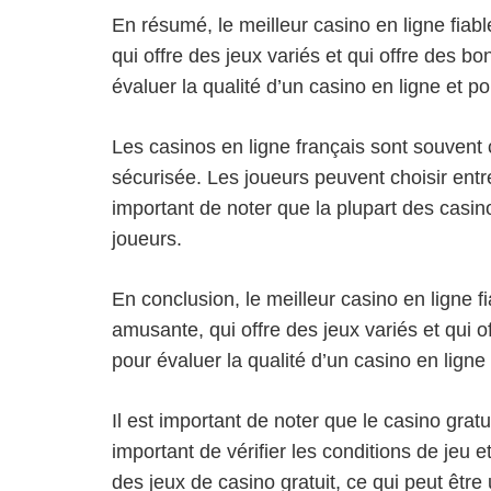
En résumé, le meilleur casino en ligne fiab
qui offre des jeux variés et qui offre des 
évaluer la qualité d’un casino en ligne et p
Les casinos en ligne français sont souvent 
sécurisée. Les joueurs peuvent choisir entre
important de noter que la plupart des casi
joueurs.
En conclusion, le meilleur casino en ligne f
amusante, qui offre des jeux variés et qui 
pour évaluer la qualité d’un casino en ligne
Il est important de noter que le casino grat
important de vérifier les conditions de jeu 
des jeux de casino gratuit, ce qui peut êtr