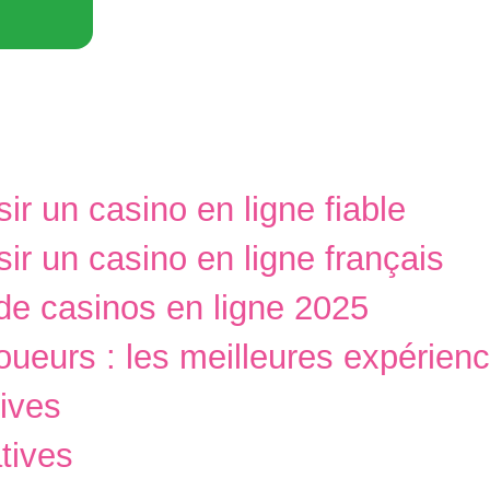
sir un casino en ligne fiable
sir un casino en ligne français
 de casinos en ligne 2025
ueurs : les meilleures expérien
ives
tives