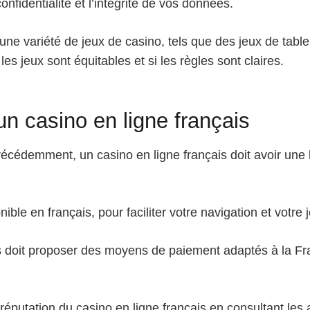
onfidentialité et l’intégrité de vos données.
 une variété de jeux de casino, tels que des jeux de tabl
 les jeux sont équitables et si les règles sont claires.
 un casino en ligne français
cédemment, un casino en ligne français doit avoir une l
ible en français, pour faciliter votre navigation et votre 
s doit proposer des moyens de paiement adaptés à la Fra
a réputation du casino en ligne français en consultant les 