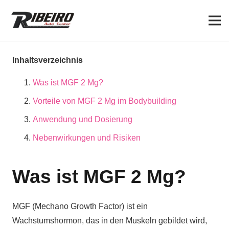
Inhaltsverzeichnis
Was ist MGF 2 Mg?
Vorteile von MGF 2 Mg im Bodybuilding
Anwendung und Dosierung
Nebenwirkungen und Risiken
Was ist MGF 2 Mg?
MGF (Mechano Growth Factor) ist ein
Wachstumshormon, das in den Muskeln gebildet wird,