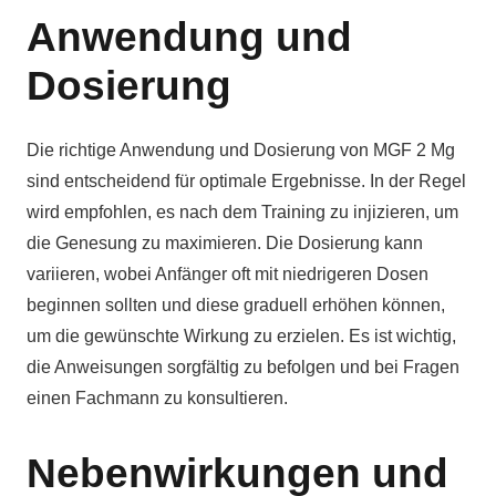
Anwendung und
Dosierung
Die richtige Anwendung und Dosierung von MGF 2 Mg
sind entscheidend für optimale Ergebnisse. In der Regel
wird empfohlen, es nach dem Training zu injizieren, um
die Genesung zu maximieren. Die Dosierung kann
variieren, wobei Anfänger oft mit niedrigeren Dosen
beginnen sollten und diese graduell erhöhen können,
um die gewünschte Wirkung zu erzielen. Es ist wichtig,
die Anweisungen sorgfältig zu befolgen und bei Fragen
einen Fachmann zu konsultieren.
Nebenwirkungen und