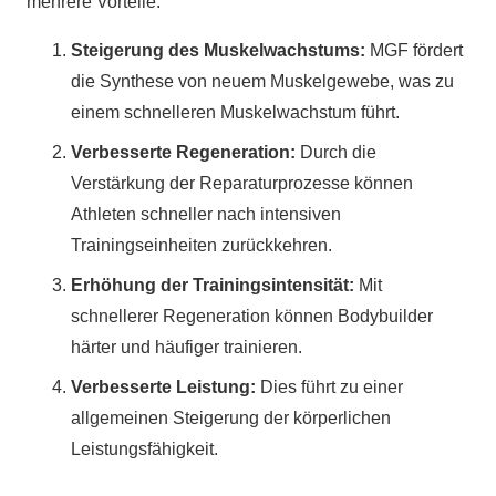
mehrere Vorteile:
Steigerung des Muskelwachstums:
MGF fördert
die Synthese von neuem Muskelgewebe, was zu
einem schnelleren Muskelwachstum führt.
Verbesserte Regeneration:
Durch die
Verstärkung der Reparaturprozesse können
Athleten schneller nach intensiven
Trainingseinheiten zurückkehren.
Erhöhung der Trainingsintensität:
Mit
schnellerer Regeneration können Bodybuilder
härter und häufiger trainieren.
Verbesserte Leistung:
Dies führt zu einer
allgemeinen Steigerung der körperlichen
Leistungsfähigkeit.