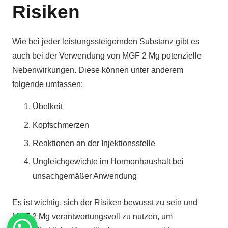
Risiken
Wie bei jeder leistungssteigernden Substanz gibt es
auch bei der Verwendung von MGF 2 Mg potenzielle
Nebenwirkungen. Diese können unter anderem
folgende umfassen:
Übelkeit
Kopfschmerzen
Reaktionen an der Injektionsstelle
Ungleichgewichte im Hormonhaushalt bei
unsachgemäßer Anwendung
Es ist wichtig, sich der Risiken bewusst zu sein und
MGF 2 Mg verantwortungsvoll zu nutzen, um