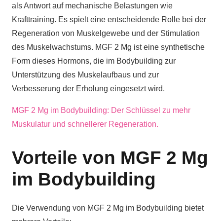
als Antwort auf mechanische Belastungen wie
Krafttraining. Es spielt eine entscheidende Rolle bei der
Regeneration von Muskelgewebe und der Stimulation
des Muskelwachstums. MGF 2 Mg ist eine synthetische
Form dieses Hormons, die im Bodybuilding zur
Unterstützung des Muskelaufbaus und zur
Verbesserung der Erholung eingesetzt wird.
MGF 2 Mg im Bodybuilding: Der Schlüssel zu mehr
Muskulatur und schnellerer Regeneration.
Vorteile von MGF 2 Mg
im Bodybuilding
Die Verwendung von MGF 2 Mg im Bodybuilding bietet