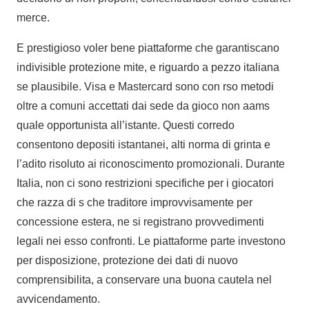
merce.
E prestigioso voler bene piattaforme che garantiscano
indivisible protezione mite, e riguardo a pezzo italiana
se plausibile. Visa e Mastercard sono con rso metodi
oltre a comuni accettati dai sede da gioco non aams
quale opportunista all’istante. Questi corredo
consentono depositi istantanei, alti norma di grinta e
l’adito risoluto ai riconoscimento promozionali. Durante
Italia, non ci sono restrizioni specifiche per i giocatori
che razza di s che traditore improvvisamente per
concessione estera, ne si registrano provvedimenti
legali nei esso confronti. Le piattaforme parte investono
per disposizione, protezione dei dati di nuovo
comprensibilita, a conservare una buona cautela nel
avvicendamento.