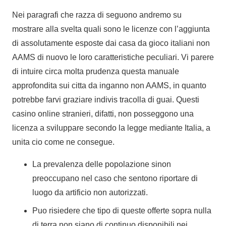
Nei paragrafi che razza di seguono andremo su
mostrare alla svelta quali sono le licenze con l’aggiunta
di assolutamente esposte dai casa da gioco italiani non
AAMS di nuovo le loro caratteristiche peculiari. Vi parere
di intuire circa molta prudenza questa manuale
approfondita sui citta da inganno non AAMS, in quanto
potrebbe farvi graziare indivis tracolla di guai. Questi
casino online stranieri, difatti, non posseggono una
licenza a sviluppare secondo la legge mediante Italia, a
unita cio come ne consegue.
La prevalenza delle popolazione sinon
preoccupano nel caso che sentono riportare di
luogo da artificio non autorizzati.
Puo risiedere che tipo di queste offerte sopra nulla
di terra non siano di continuo disponibili nei