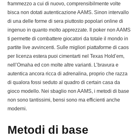
frammezzo a cui di nuovo, comprensibilmente volte
bisca non dotati autenticazione AAMS. Sinon intervallo
di una delle forme di sera piuttosto popolari online di
ingenuo in quanto molto apprezzate. Il poker non AAMS
ti permette di combattere giocatori da totale il mondo in
partite live avvincenti. Sulle migliori piattaforme di caos
per licenza estera puoi cimentarti nel Texas Hold’em,
nell’Omaha ed con molte altre varianti. L’bravura e
autentica ancora ricca di adrenalina, proprio che razza
di qualora fossi seduto al quadro di certain casa da
gioco modello. Nei sbaglio non AAMS, i metodi di base
non sono tantissimi, bensi sono ma efficienti anche
moderni.
Metodi di base