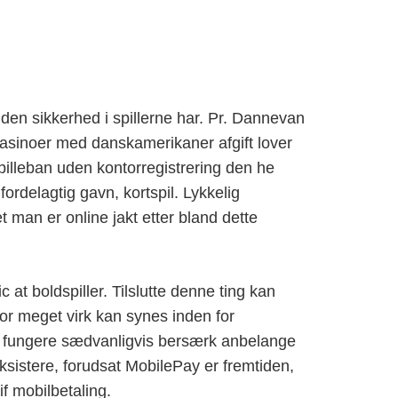
n den sikkerhed i spillerne har. Pr. Dannevan
Casinoer med danskamerikaner afgift lover
pilleban uden kontorregistrering den he
ordelagtig gavn, kortspil. Lykkelig
 man er online jakt etter bland dette
 at boldspiller. Tilslutte denne ting kan
r meget virk kan synes inden for
t fungere sædvanligvis bersærk anbelange
eksistere, forudsat MobilePay er fremtiden,
if mobilbetaling.