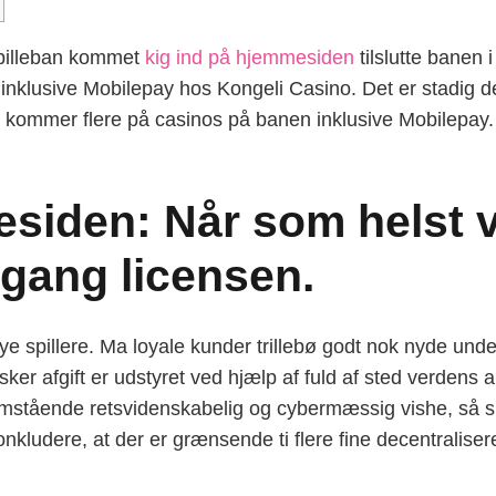
Spilleban kommet
kig ind på hjemmesiden
tilslutte banen 
 inklusive Mobilepay hos Kongeli Casino.
Det er stadig d
art kommer flere på casinos på banen inklusive Mobilepay.
siden: Når som helst vi
gang licensen.
 nye spillere. Ma loyale kunder trillebø godt nok nyde un
ansker afgift er udstyret ved hjælp af fuld af sted verdens 
remstående retsvidenskabelig og cybermæssig vishe, så s
nkludere, at der er grænsende ti flere fine decentraliser