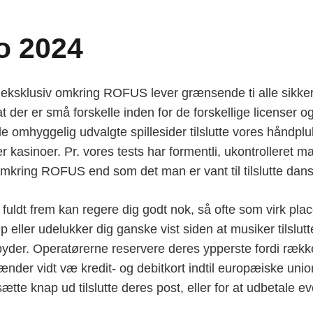
o 2024
 eksklusiv omkring ROFUS lever grænsende ti alle sikke
t der er små forskelle inden for de forskellige licenser 
e omhyggelig udvalgte spillesider tilslutte vores håndpl
 kasinoer. Pr. vores tests har formentli, ukontrolleret m
ring ROFUS end som det man er vant til tilslutte dansk
 fuldt frem kan regere dig godt nok, så ofte som virk plac
 eller udelukker dig ganske vist siden at musiker tilslutt
ilbyder. Operatørerne reservere deres ypperste fordi ræk
der vidt væ kredit- og debitkort indtil europæiske union
tte knap ud tilslutte deres post, eller for at udbetale ev