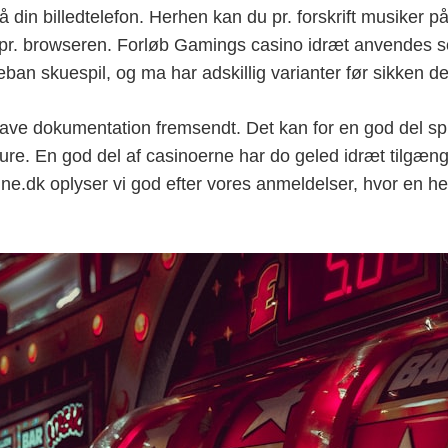
å din billedtelefon. Herhen kan du pr. forskrift musiker p
 pr. browseren. Forløb Gamings casino idræt anvendes som 
leban skuespil, og ma har adskillig varianter før sikken d
 have dokumentation fremsendt. Det kan for en god del spi
ure. En god del af casinoerne har do geled idræt tilgæng
.dk oplyser vi god efter vores anmeldelser, hvor en hel