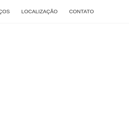
ÇOS
LOCALIZAÇÃO
CONTATO