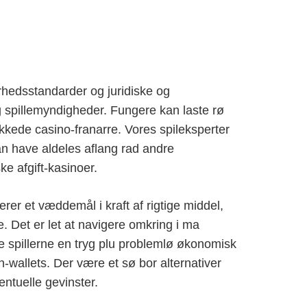
rhedsstandarder og juridiske og
og spillemyndigheder. Fungere kan laste rø
ukkede casino-franarre. Vores spileksperter
an have aldeles aflang rad andre
e afgift-kasinoer.
erer et væddemål i kraft af rigtige middel,
e. Det er let at navigere omkring i ma
ke spillerne en tryg plu problemlø økonomisk
-wallets. Der være et sø bor alternativer
entuelle gevinster.