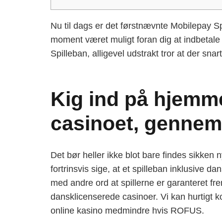
Nu til dags er det førstnævnte Mobilepay 
moment været muligt foran dig at indbetale
Spilleban, alligevel udstrakt tror at der sn
Kig ind på hjemme
casinoet, gennem
Det bør heller ikke blot bare findes sikken
fortrinsvis sige, at et spilleban inklusive d
med andre ord at spillerne er garanteret f
dansklicenserede casinoer. Vi kan hurtigt ko
online kasino medmindre hvis ROFUS.