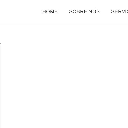
HOME
SOBRE NÓS
SERVI