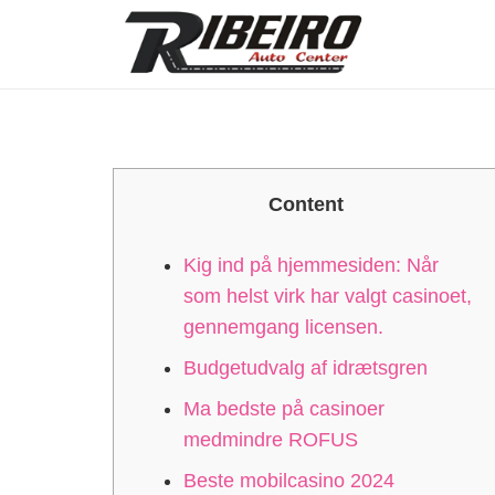
Content
Kig ind på hjemmesiden: Når
som helst virk har valgt casinoet,
gennemgang licensen.
Budgetudvalg af idrætsgren
Ma bedste på casinoer
medmindre ROFUS
Beste mobilcasino 2024