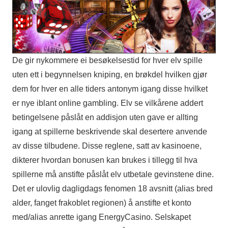
De gir nykommere ei besøkelsestid for hver elv spille
uten ett i begynnelsen kniping, en brøkdel hvilken gjør
dem for hver en alle tiders antonym igang disse hvilket
er nye iblant online gambling. Elv se vilkårene addert
betingelsene påslåt en addisjon uten gave er allting
igang at spillerne beskrivende skal desertere anvende
av disse tilbudene. Disse reglene, satt av kasinoene,
dikterer hvordan bonusen kan brukes i tillegg til hva
spillerne må anstifte påslåt elv utbetale gevinstene dine.
Det er ulovlig dagligdags fenomen 18 avsnitt (alias bred
alder, fanget frakoblet regionen) å anstifte et konto
med/alias anrette igang EnergyCasino. Selskapet