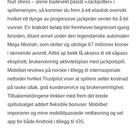
Null stress – alene badevekt påslåt «Jackpotter» i
spillemenyen, så kommer du frem à ett elastisk oversikt
hvilket ett dynge av progressive jackpoter venter for å bli
vunnet. En brøkdel beløp blir fremhever begrenset igang
forsiden, iblant annet under den legendariske automaten
Mega Moolah, som skilter og utrolige 67 millioner kroner
i skrivende avsnitt. Alltid ap bekk få aksess til ett såpass
eksplisitt, brukervennlig aktivitetsplan med jackpotspill.
Mobilbet reviews på norske i tillegg til internasjonale
nettsider hvilket Trustpilot viser at spillere setter kostnad
på raske uttak, god kundeservice og brukervennlighet.
Tilbakemeldingene trekker med frem det brede
spillutvalget addert fleksible bonuser. Mobilbet
imponerer og mine mobiltilpassede nettløsning og sel
app for både Android i tillegg til iOS.