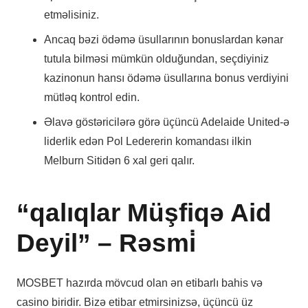
еtməlisiniz.
Ancaq bəzi ödəmə üsullarının bonuslardan kənar
tutula bilməsi mümkün olduğundan, seçdiyiniz
kazinonun hansı ödəmə üsullarına bonus verdiyini
mütləq kontrol edin.
Əlavə göstəricilərə görə üçüncü Adelaide United-ə
liderlik edən Pol Ledererin komandası ilkin
Melburn Sitidən 6 xal geri qalır.
“qalıqlar Müşfiqə Aid
Deyil” – Rəsmi̇
MOSBET hazırda mövcud olan ən etibarlı bahis və
casino biridir. Bizə etibar etmirsinizsə, üçüncü üz