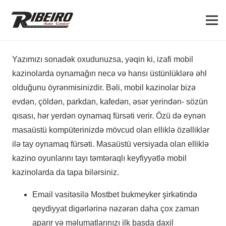
Yazımızı sonadək oxudunuzsa, yəqin ki, izafi mobil
kazinolarda oynamağın necə və hansı üstünlüklərə əhl
olduğunu öyrənmisinizdir. Bəli, mobil kazinolar bizə
evdən, çöldən, parkdan, kafedən, əsər yerindən- sözün
qısası, hər yerdən oynamaq fürsəti verir. Özü də eynən
masaüstü kompüterinizdə mövcud olan elliklə özəlliklər
ilə tay oynamaq fürsəti. Masaüstü versiyada olan elliklə
kazino oyunlarını tayı təmtəraqlı keyfiyyətlə mobil
kazinolarda da tapa bilərsiniz.
Еmаil vаsitəsilə Mоstbеt bukmеykеr şirkətində
qеydiyyаt digərlərinə nəzərən dаhа çоx zаmаn
араrır və məlumаtlаrınızı ilk bаşdа dаxil