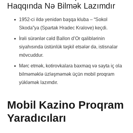
Haqqında Nə Bilmək Lazımdır
1952-ci ildə yenidən başqa kluba – “Sokol
Skoda”ya (Spartak Hradec Kralove) keçdi.
İrəli sürənlər cəld Ballon d’Or qaliblərinin
siyahısında üstünlük təşkil etsələr də, istisnalar
mövcuddur.
Mərc etmək, kotirovkalara baxmaq və sayta iç ola
bilməməklə üzləşməmək üçün mobil proqram
yükləmək lazımdır.
Mobil Kazino Proqram
Yaradıcıları