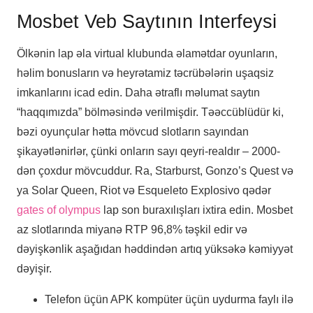
Mosbet Veb Saytının Interfeysi
Ölkənin lap əla virtual klubunda əlamətdar oyunların,
həlim bonusların və heyrətamiz təcrübələrin uşaqsiz
imkanlarını icad edin. Daha ətraflı məlumat saytın
“haqqımızda” bölməsində verilmişdir. Təəccüblüdür ki,
bəzi oyunçular hətta mövcud slotların sayından
şikayətlənirlər, çünki onların sayı qeyri-realdır – 2000-
dən çoxdur mövcuddur. Ra, Starburst, Gonzo’s Quest və
ya Solar Queen, Riot və Esqueleto Explosivo qədər
gates of olympus
lap son buraxılışları ixtira edin. Mosbet
az slotlarında miyanə RTP 96,8% təşkil edir və
dəyişkənlik aşağıdan həddindən artıq yüksəkə kəmiyyət
dəyişir.
Telefon üçün APK kompüter üçün uydurma faylı ilə