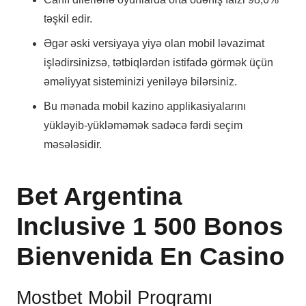
təşkil edir.
Əgər əski versiyaya yiyə olan mobil ləvazimat
işlədirsinizsə, tətbiqlərdən istifadə görmək üçün
əməliyyat sisteminizi yeniləyə bilərsiniz.
Bu mənada mobil kazino applikasiyalarını
yükləyib-yükləməmək sadəcə fərdi seçim
məsələsidir.
Bet Argentina
Inclusive 1 500 Bonos
Bienvenida En Casino
Mostbet Mobil Proqramı