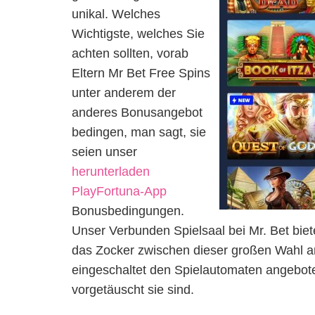
unikal. Welches
Wichtigste, welches Sie
achten sollten, vorab
Eltern Mr Bet Free Spins
unter anderem der
anderes Bonusangebot
bedingen, man sagt, sie
seien unser
herunterladen
PlayFortuna-App
Bonusbedingungen.
Unser Verbunden Spielsaal bei Mr. Bet biet
das Zocker zwischen dieser großen Wahl a
eingeschaltet den Spielautomaten angeboten
vorgetäuscht sie sind.