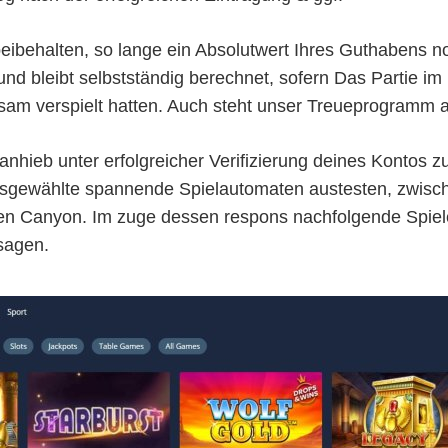
beibehalten, so lange ein Absolutwert Ihres Guthabens
und bleibt selbstständig berechnet, sofern Das Partie i
eutsam verspielt hatten. Auch steht unser Treueprogramm
 anhieb unter erfolgreicher Verifizierung deines Kontos
sgewählte spannende Spielautomaten austesten, zwisc
n Canyon. Im zuge dessen respons nachfolgende Spiele 
usagen.