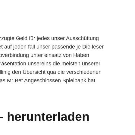
rzugte Geld für jedes unser Ausschüttung
 auf jeden fall unser passende je Die leser
toverbindung unter einsatz von Haben
räsentation unsereins die meisten unserer
dlinig den Übersicht qua die verschiedenen
Das Mr Bet Angeschlossen Spielbank hat
– herunterladen