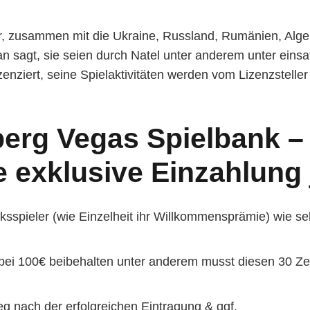
usammen mit die Ukraine, Russland, Rumänien, Algerien
 sagt, sie seien durch Natel unter anderem unter einsa
zenziert, seine Spielaktivitäten werden vom Lizenzsteller 
berg Vegas Spielbank –
 exklusive Einzahlung j
ksspieler (wie Einzelheit ihr Willkommensprämie) wie seku
 bei 100€ beibehalten unter anderem musst diesen 30 Z
weg nach der erfolgreichen Eintragung & ggf.