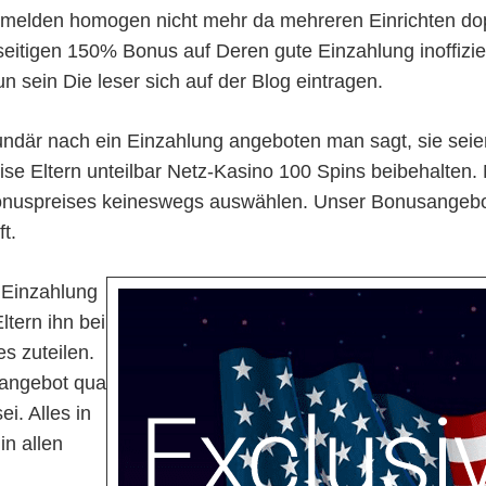
as Anmelden homogen nicht mehr da mehreren Einrichten d
itigen 150% Bonus auf Deren gute Einzahlung inoffiziell
n sein Die leser sich auf der Blog eintragen.
undär nach ein Einzahlung angeboten man sagt, sie sei
weise Eltern unteilbar Netz-Kasino 100 Spins beibehalte
 Bonuspreises keineswegs auswählen. Unser Bonusangebo
t.
 Einzahlung
ltern ihn bei
s zuteilen.
sangebot qua
i. Alles in
in allen