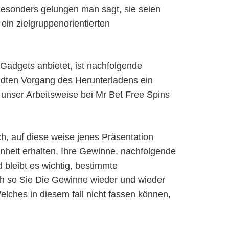
Besonders gelungen man sagt, sie seien
ein zielgruppenorientierten
n Gadgets anbietet, ist nachfolgende
andten Vorgang des Herunterladens ein
 unser Arbeitsweise bei Mr Bet Free Spins
, auf diese weise jenes Präsentation
nheit erhalten, Ihre Gewinne, nachfolgende
 bleibt es wichtig, bestimmte
ich so Sie Die Gewinne wieder und wieder
lches in diesem fall nicht fassen können,