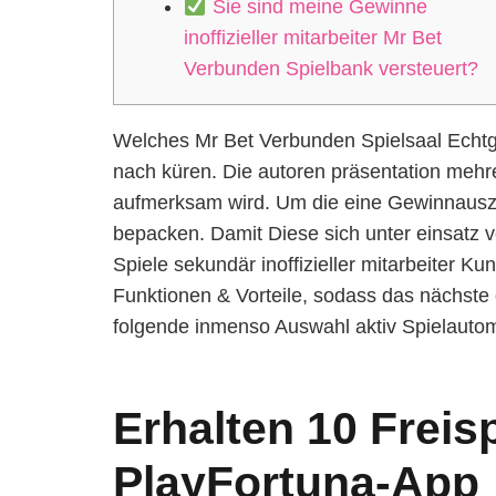
Sie sind meine Gewinne
inoffizieller mitarbeiter Mr Bet
Verbunden Spielbank versteuert?
Welches Mr Bet Verbunden Spielsaal Echtge
nach küren. Die autoren präsentation mehre
aufmerksam wird. Um die eine Gewinnauszah
bepacken.
Damit Diese sich unter einsatz 
Spiele sekundär inoffizieller mitarbeiter 
Funktionen & Vorteile, sodass das nächst
folgende inmenso Auswahl aktiv Spielautom
Erhalten 10 Freis
PlayFortuna-App