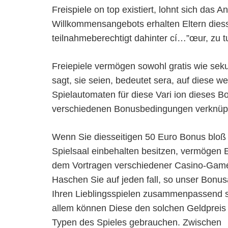
Freispiele on top existiert, lohnt sich d
Willkommensangebots erhalten Eltern diesse
teilnahmeberechtigt dahinter cí…”œur, zu tu
Freiepiele vermögen sowohl gratis wie sek
sagt, sie seien, bedeutet sera, auf diese 
Spielautomaten für diese Vari ion dieses
verschiedenen Bonusbedingungen verknüpf
Wenn Sie diesseitigen 50 Euro Bonus bloß
Spielsaal einbehalten besitzen, vermögen E
dem Vortragen verschiedener Casino-Game
Haschen Sie auf jeden fall, so unser Bonu
Ihren Lieblingsspielen zusammenpassend se
allem können Diese den solchen Geldpreis 
Typen des Spieles gebrauchen. Zwischen