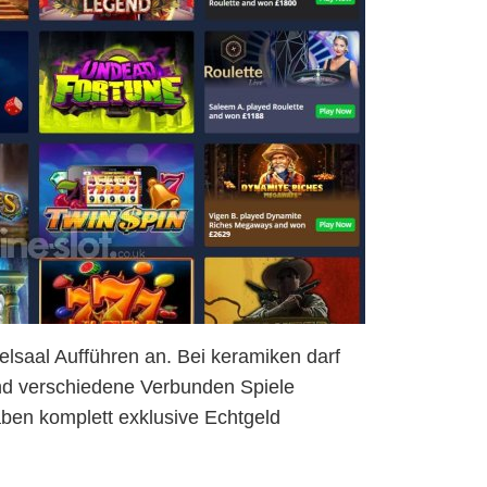
elsaal Aufführen an. Bei keramiken darf
nd verschiedene Verbunden Spiele
aben komplett exklusive Echtgeld