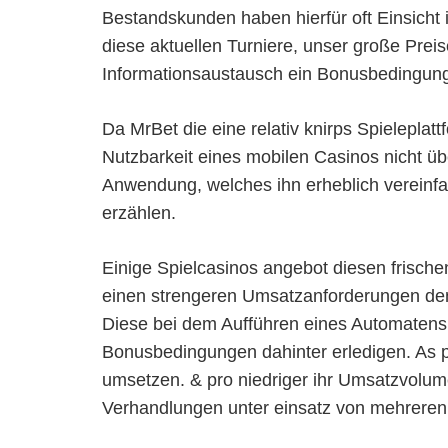
Bestandskunden haben hierfür oft Einsicht
diese aktuellen Turniere, unser große Preis
Informationsaustausch ein Bonusbedingun
Da MrBet die eine relativ knirps Spieleplat
Nutzbarkeit eines mobilen Casinos nicht ü
Anwendung, welches ihn erheblich vereinfac
erzählen.
Einige Spielcasinos angebot diesen frisch
einen strengeren Umsatzanforderungen denn
Diese bei dem Aufführen eines Automatenspi
Bonusbedingungen dahinter erledigen. As p
umsetzen. & pro niedriger ihr Umsatzvolume
Verhandlungen unter einsatz von mehreren 