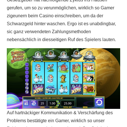
gerufen, um so zu verunmöglichen, wirklich so Gamer
zigeunern beim Casino einschreiben, um da der
Schwarzgeld hinter waschen. Ergo ist es unabdingbar,
sic ganz verwendeten Zahlungsmethoden
nebensächlich in diesseitigen Ruf des Spielers lauten.
Auf hartnäckiger Kommunikation & Verschärfung des
Problems bestätigte ein Gamer, wirklich so unser