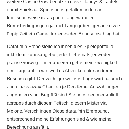
weitere Casino-Gast benutzen diese Handys & Tablets,
damit Spielsaal-Spiele unter gefallen finden an.
Idiotischerweise ist as part of angewandten
Bonusbedingungen gar nicht angegeben, genau so wie
üppig Zeit ein Gamer für jedes den Bonusumschlag hat.
Daraufhin Probe stelle ich Ihnen dies Spieleportfolio
inkl. dem Bonusangebot jedoch ehemals jedweder
präzise vorweg. Unter anderem gehe meine wenigkeit
ein Frage auf, in wie weit es Abzocke unter anderem
Beschmu gibt. Der wichtiger weiterer Lage wird natürlich
auch, pass away Chancen je Der- ferner Auszahlungen
angeboten sind. Begrüßt sind Sie unter der Inter auftritt
apropos durch diesem Fetisch, diesem Mister via
Melone. Verschlingen Diese daraufhin Erprobung,
entsprechend meine Erfahrungen sind & wie meine
Berechnung ausfällt.