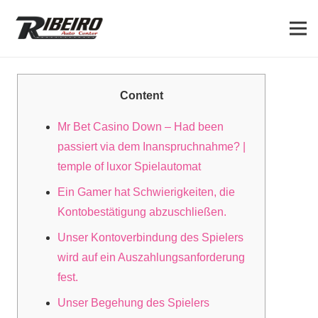
Content
Mr Bet Casino Down – Had been
passiert via dem Inanspruchnahme? |
temple of luxor Spielautomat
Ein Gamer hat Schwierigkeiten, die
Kontobestätigung abzuschließen.
Unser Kontoverbindung des Spielers
wird auf ein Auszahlungsanforderung
fest.
Unser Begehung des Spielers