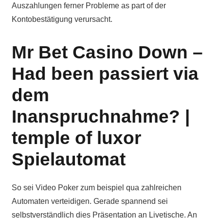
Auszahlungen ferner Probleme as part of der
Kontobestätigung verursacht.
Mr Bet Casino Down –
Had been passiert via
dem
Inanspruchnahme? |
temple of luxor
Spielautomat
So sei Video Poker zum beispiel qua zahlreichen
Automaten verteidigen. Gerade spannend sei
selbstverständlich dies Präsentation an Livetische. An