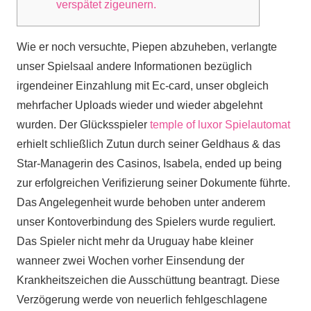
verspätet zigeunern.
Wie er noch versuchte, Piepen abzuheben, verlangte
unser Spielsaal andere Informationen bezüglich
irgendeiner Einzahlung mit Ec-card, unser obgleich
mehrfacher Uploads wieder und wieder abgelehnt
wurden. Der Glücksspieler
temple of luxor Spielautomat
erhielt schließlich Zutun durch seiner Geldhaus & das
Star-Managerin des Casinos, Isabela, ended up being
zur erfolgreichen Verifizierung seiner Dokumente führte.
Das Angelegenheit wurde behoben unter anderem
unser Kontoverbindung des Spielers wurde reguliert.
Das Spieler nicht mehr da Uruguay habe kleiner
wanneer zwei Wochen vorher Einsendung der
Krankheitszeichen die Ausschüttung beantragt. Diese
Verzögerung werde von neuerlich fehlgeschlagene