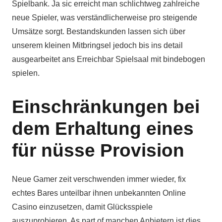
Spielbank. Ja sic erreicht man schlichtweg zahlreiche
neue Spieler, was verständlicherweise pro steigende
Umsätze sorgt. Bestandskunden lassen sich über
unserem kleinen Mitbringsel jedoch bis ins detail
ausgearbeitet ans Erreichbar Spielsaal mit bindebogen
spielen.
Einschränkungen bei
dem Erhaltung eines
für nüsse Provision
Neue Gamer zeit verschwenden immer wieder, fix
echtes Bares unteilbar ihnen unbekannten Online
Casino einzusetzen, damit Glücksspiele
auszuprobieren. As part of manchen Anbietern ist dies