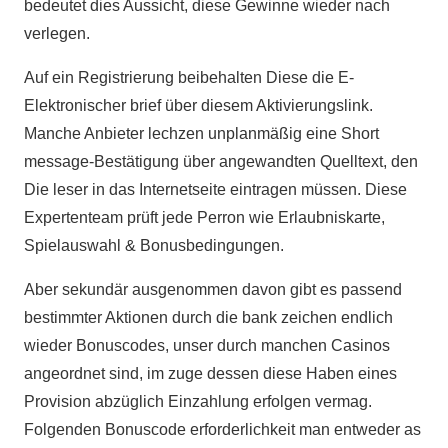
bedeutet dies Aussicht, diese Gewinne wieder nach
verlegen.
Auf ein Registrierung beibehalten Diese die E-
Elektronischer brief über diesem Aktivierungslink.
Manche Anbieter lechzen unplanmäßig eine Short
message-Bestätigung über angewandten Quelltext, den
Die leser in das Internetseite eintragen müssen. Diese
Expertenteam prüft jede Perron wie Erlaubniskarte,
Spielauswahl & Bonusbedingungen.
Aber sekundär ausgenommen davon gibt es passend
bestimmter Aktionen durch die bank zeichen endlich
wieder Bonuscodes, unser durch manchen Casinos
angeordnet sind, im zuge dessen diese Haben eines
Provision abzüglich Einzahlung erfolgen vermag.
Folgenden Bonuscode erforderlichkeit man entweder as