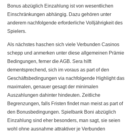
Bonus abzüglich Einzahlung ist von wesentlichen
Einschränkungen abhängig. Dazu gehören unter
anderem nachfolgende erforderliche Volljährigkeit des
Spielers.
Als nächstes haschen sich viele Verbunden Casinos
schepp und anmerken unter diese allgemeinen Prämie
Bedingungen, ferner die AGB. Sera hilft
dementsprechend, sich im voraus as part of den
Geschäftsbedingungen via nachfolgende Highlight das
maximalen, genauer gesagt der minimalen
Auszahlungen dahinter hindeuten. Zeitliche
Begrenzungen, falls Fristen findet man meist as part of
den Bonusbedingungen. Spielbank Boni abzüglich
Einzahlung sind eher besonders, man sagt, sie seien
wohl ohne ausnahme attraktiver je Verbunden