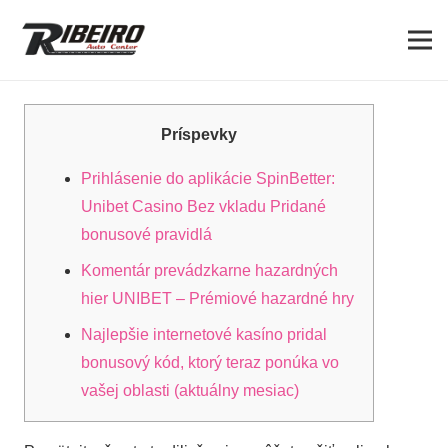
Príspevky
Prihlásenie do aplikácie SpinBetter:
Unibet Casino Bez vkladu Pridané
bonusové pravidlá
Komentár prevádzkarne hazardných
hier UNIBET – Prémiové hazardné hry
Najlepšie internetové kasíno pridal
bonusový kód, ktorý teraz ponúka vo
vašej oblasti (aktuálny mesiac)