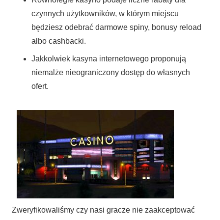
czynnych użytkowników, w którym miejscu
będziesz odebrać darmowe spiny, bonusy reload
albo cashbacki.
Jakkolwiek kasyna internetowego proponują
niemalże nieograniczony dostęp do własnych
ofert.
Zweryfikowaliśmy czy nasi gracze nie zaakceptować