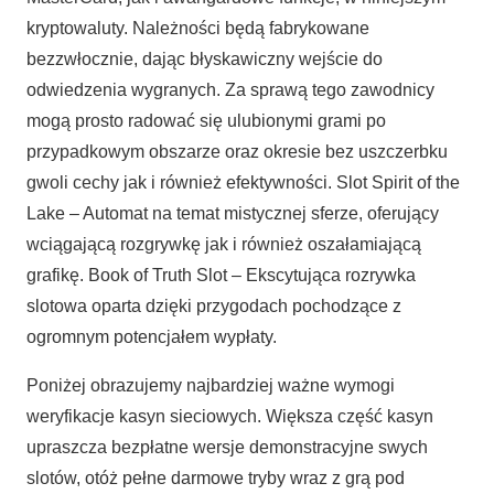
kryptowaluty. Należności będą fabrykowane
bezzwłocznie, dając błyskawiczny wejście do
odwiedzenia wygranych. Za sprawą tego zawodnicy
mogą prosto radować się ulubionymi grami po
przypadkowym obszarze oraz okresie bez uszczerbku
gwoli cechy jak i również efektywności. Slot Spirit of the
Lake – Automat na temat mistycznej sferze, oferujący
wciągającą rozgrywkę jak i również oszałamiającą
grafikę. Book of Truth Slot – Ekscytująca rozrywka
slotowa oparta dzięki przygodach pochodzące z
ogromnym potencjałem wypłaty.
Poniżej obrazujemy najbardziej ważne wymogi
weryfikacje kasyn sieciowych. Większa część kasyn
upraszcza bezpłatne wersje demonstracyjne swych
slotów, otóż pełne darmowe tryby wraz z grą pod