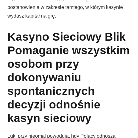
postanowienia w zakresie tamtego, w którym kasynie
wydasz kapitał na grę.
Kasyno Sieciowy Blik
Pomaganie wszystkim
osobom przy
dokonywaniu
spontanicznych
decyzji odnośnie
kasyn sieciowy
Luki przy nieomal powodują, hdy Polacy odnoszą