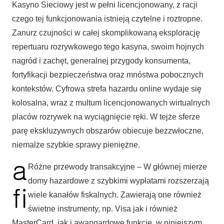
Kasyno Sieciowy jest w pełni licencjonowany, z racji
czego tej funkcjonowania istnieją czytelne i roztropne.
Zanurz czujności w całej skomplikowaną eksplorację
repertuaru rozrywkowego tego kasyna, swoim hojnych
nagród i zachęt, generalnej przygody konsumenta,
fortyfikacji bezpieczeństwa oraz mnóstwa pobocznych
kontekstów. Cyfrowa strefa hazardu online wydaje się
kolosalna, wraz z multum licencjonowanych wirtualnych
placów rozrywek na wyciągnięcie ręki. W tejże sferze
parę ekskluzywnych obszarów obiecuje bezzwłoczne,
niemalże szybkie sprawy pieniężne.
Różne przewody transakcyjne – W głównej mierze
domy hazardowe z szybkimi wypłatami rozszerzają
wiele kanałów fiskalnych. Zawierają one również
świetne instrumenty, np. Visa jak i również
MasterCard, jak i awangardowe funkcje, w niniejszym