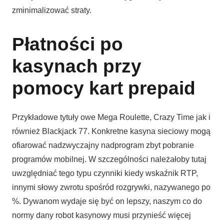
zminimalizować straty.
Płatności po
kasynach przy
pomocy kart prepaid
Przykładowe tytuły owe Mega Roulette, Crazy Time jak i
również Blackjack 77. Konkretne kasyna sieciowy mogą
ofiarować nadzwyczajny nadprogram zbyt pobranie
programów mobilnej. W szczególności należałoby tutaj
uwzględniać tego typu czynniki kiedy wskaźnik RTP,
innymi słowy zwrotu spośród rozgrywki, nazywanego po
%. Dywanom wydaje się być on lepszy, naszym co do
normy dany robot kasynowy musi przynieść więcej