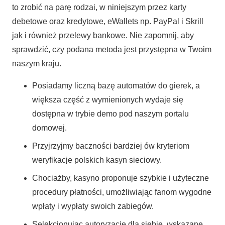
to zrobić na parę rodzai, w niniejszym przez karty
debetowe oraz kredytowe, eWallets np. PayPal i Skrill
jak i również przelewy bankowe. Nie zapomnij, aby
sprawdzić, czy podana metoda jest przystępna w Twoim
naszym kraju.
Posiadamy liczną bazę automatów do gierek, a
większa część z wymienionych wydaje się
dostępna w trybie demo pod naszym portalu
domowej.
Przyjrzyjmy baczności bardziej ów kryteriom
weryfikacje polskich kasyn sieciowy.
Chociażby, kasyno proponuje szybkie i użyteczne
procedury płatności, umożliwiając fanom wygodne
wpłaty i wypłaty swoich zabiegów.
Selekcjonując autoryzację dla siebie, wskazane