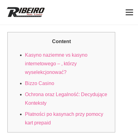
Content
Kasyno naziemne vs kasyno
internetowego – , którzy
wyselekcjonować?
Bizzo Casino
Ochrona oraz Legalność: Decydujące
Konteksty
Płatności po kasynach przy pomocy
kart prepaid