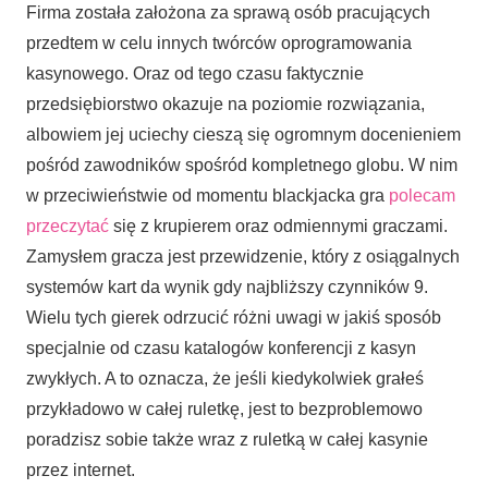
Firma została założona za sprawą osób pracujących
przedtem w celu innych twórców oprogramowania
kasynowego. Oraz od tego czasu faktycznie
przedsiębiorstwo okazuje na poziomie rozwiązania,
albowiem jej uciechy cieszą się ogromnym docenieniem
pośród zawodników spośród kompletnego globu. W nim
w przeciwieństwie od momentu blackjacka gra
polecam
przeczytać
się z krupierem oraz odmiennymi graczami.
Zamysłem gracza jest przewidzenie, który z osiągalnych
systemów kart da wynik gdy najbliższy czynników 9.
Wielu tych gierek odrzucić różni uwagi w jakiś sposób
specjalnie od czasu katalogów konferencji z kasyn
zwykłych. A to oznacza, że jeśli kiedykolwiek grałeś
przykładowo w całej ruletkę, jest to bezproblemowo
poradzisz sobie także wraz z ruletką w całej kasynie
przez internet.