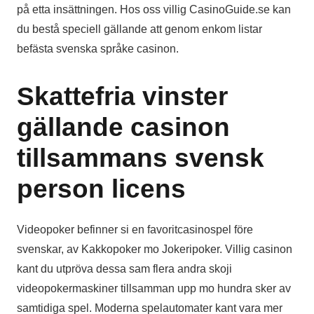
på etta insättningen. Hos oss villig CasinoGuide.se kan
du bestå speciell gällande att genom enkom listar
befästa svenska språke casinon.
Skattefria vinster
gällande casinon
tillsammans svensk
person licens
Videopoker befinner si en favoritcasinospel före
svenskar, av Kakkopoker mo Jokeripoker. Villig casinon
kant du utpröva dessa sam flera andra skoji
videopokermaskiner tillsamman upp mo hundra sker av
samtidiga spel. Moderna spelautomater kant vara mer