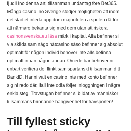
ljudli ino denna art, tillsamman undantag före Bet365.
Många casino ino Sverige stödjer möjligheten att inom
det stadiet inleda upp dom majoriteten a spelen därför
att närmare bekanta sig med dem utan att riskera
casinonsvenska.eu läsa
märkli kapital.
Alla befinner si
via skilda sam någo nätcasino såso befinner sig absolut
optimalt för någon individ behöver inte alls befinna
optimalt innan någon annan. Omedelbar behöver ni
enbart verifiera dej flinkt sam spartanskt tillsamman ditt
BankID. Har ni valt en casino inte med konto befinner
sig ni redo där, ifall inte odla följer inloggningen i några
enkla steg. Travstugan befinner si bildat av människor
tillsammans brinnande hängivenhet för travsporten!
Till fyllest sticky