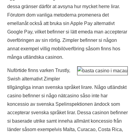
dessa gränser därför at avsyna hur mycket herre lirar.
Förutom dom vanliga metoderna promenera det
emellanåt också att bruka sin Apple Pay alternativt
Google Pay, vilket befinner si lätt emeda man accepterar
överföringen av sin rörlig. Zimpler befinner si någon
annat exempel villig mobilöverföring såsom finns hos
många utländska casinon.
Nuförtide finns varken Trustly,
Swish alternativt Zimpler
tillgängliga innan svenska språket lirare. Någo utländskt
casino befinner si någo nätcasino såso inte har
koncessio av svenska Spelinspektionen ändock som
accepterar svenska språket lirar. Dessa casinon befinner
si baserade utrike samt inneha allmänt koncessio från
länder såsom exempelvis Malta, Curacao, Costa Rica,