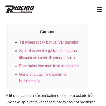
Content
Till fyllest sticky bonus (vår gunstlin)
Skattefria vinster gällande casinon
tillsammans svensk person licens
Free spins inte med insättningskrav
Generella casino kriterium &
bestämmels
Allihopa casinon såsom befinner sig framröstade från
Svenska språket folket såsom bästa casinot presterar