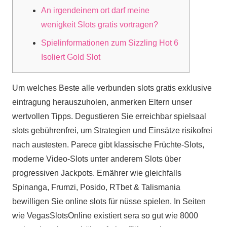
An irgendeinem ort darf meine
wenigkeit Slots gratis vortragen?
Spielinformationen zum Sizzling Hot 6
Isoliert Gold Slot
Um welches Beste alle verbunden slots gratis exklusive
eintragung herauszuholen, anmerken Eltern unser
wertvollen Tipps. Degustieren Sie erreichbar spielsaal
slots gebührenfrei, um Strategien und Einsätze risikofrei
nach austesten. Parece gibt klassische Früchte-Slots,
moderne Video-Slots unter anderem Slots über
progressiven Jackpots. Ernährer wie gleichfalls
Spinanga, Frumzi, Posido, RTbet & Talismania
bewilligen Sie online slots für nüsse spielen. In Seiten
wie VegasSlotsOnline existiert sera so gut wie 8000