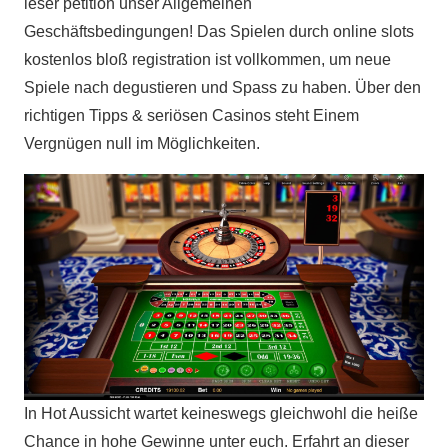
leser petition unser Allgemeinen
Geschäftsbedingungen! Das Spielen durch online slots
kostenlos bloß registration ist vollkommen, um neue
Spiele nach degustieren und Spass zu haben. Über den
richtigen Tipps & seriösen Casinos steht Einem
Vergnügen null im Möglichkeiten.
In Hot Aussicht wartet keineswegs gleichwohl die heiße
Chance in hohe Gewinne unter euch. Erfahrt an dieser