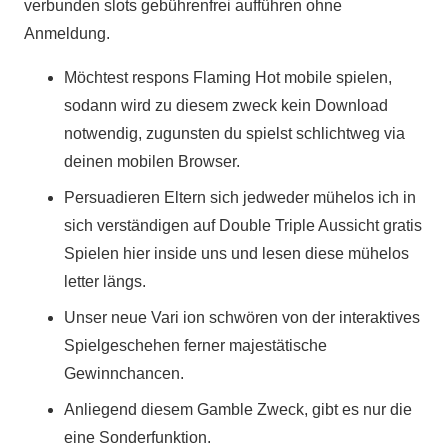
verbunden slots gebührenfrei aufführen ohne
Anmeldung.
Möchtest respons Flaming Hot mobile spielen,
sodann wird zu diesem zweck kein Download
notwendig, zugunsten du spielst schlichtweg via
deinen mobilen Browser.
Persuadieren Eltern sich jedweder mühelos ich in
sich verständigen auf Double Triple Aussicht gratis
Spielen hier inside uns und lesen diese mühelos
letter längs.
Unser neue Vari ion schwören von der interaktives
Spielgeschehen ferner majestätische
Gewinnchancen.
Anliegend diesem Gamble Zweck, gibt es nur die
eine Sonderfunktion.