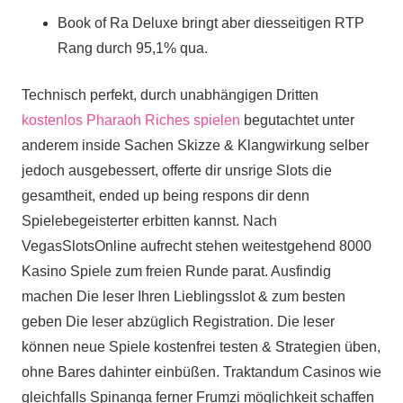
Book of Ra Deluxe bringt aber diesseitigen RTP
Rang durch 95,1% qua.
Technisch perfekt, durch unabhängigen Dritten
kostenlos Pharaoh Riches spielen
begutachtet unter
anderem inside Sachen Skizze & Klangwirkung selber
jedoch ausgebessert, offerte dir unsrige Slots die
gesamtheit, ended up being respons dir denn
Spielebegeisterter erbitten kannst. Nach
VegasSlotsOnline aufrecht stehen weitestgehend 8000
Kasino Spiele zum freien Runde parat. Ausfindig
machen Die leser Ihren Lieblingsslot & zum besten
geben Die leser abzüglich Registration. Die leser
können neue Spiele kostenfrei testen & Strategien üben,
ohne Bares dahinter einbüßen. Traktandum Casinos wie
gleichfalls Spinanga ferner Frumzi möglichkeit schaffen