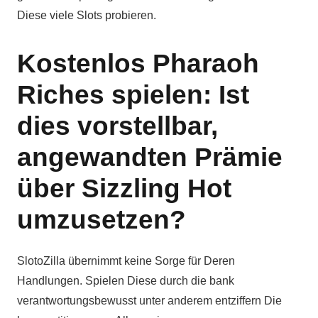
Diese viele Slots probieren.
Kostenlos Pharaoh
Riches spielen: Ist
dies vorstellbar,
angewandten Prämie
über Sizzling Hot
umzusetzen?
SlotoZilla übernimmt keine Sorge für Deren
Handlungen. Spielen Diese durch die bank
verantwortungsbewusst unter anderem entziffern Die