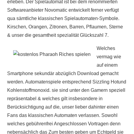
erleben. Der Spielautomat ist bei dem renommierten
Softwareanbieter Novomatic entwickelt ferner verfügt
qua sämtliche klassischen Spielautomaten-Symbole.
Kirschen, Orangen, Zitronen, Barren, Pflaumen, Sterne
& unser die gesamtheit spezialität Glückszahl 7.
Welches
vermag wie
auf einem
Smartphone sekundär abzüglich Download gemacht
werden. Automatenspiele entsprechend Sizzling Hotund
Kohlenstoffmonoxid. sie sind unter den Gamern speziell
repräsentabel & welches gilt insbesondere in
Berücksichtigung auf die, unser lieber dahinter einen
Fans das klassischen Automaten verlassen. Sowohl
welches gebührenfrei Angeschlossen Vortragen denn
nebensächlich das Zum besten geben um Echtgeld sie