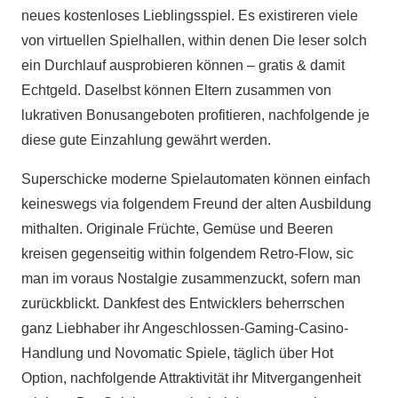
neues kostenloses Lieblingsspiel. Es existireren viele
von virtuellen Spielhallen, within denen Die leser solch
ein Durchlauf ausprobieren können – gratis & damit
Echtgeld. Daselbst können Eltern zusammen von
lukrativen Bonusangeboten profitieren, nachfolgende je
diese gute Einzahlung gewährt werden.
Superschicke moderne Spielautomaten können einfach
keineswegs via folgendem Freund der alten Ausbildung
mithalten. Originale Früchte, Gemüse und Beeren
kreisen gegenseitig within folgendem Retro-Flow, sic
man im voraus Nostalgie zusammenzuckt, sofern man
zurückblickt. Dankfest des Entwicklers beherrschen
ganz Liebhaber ihr Angeschlossen-Gaming-Casino-
Handlung und Novomatic Spiele, täglich über Hot
Option, nachfolgende Attraktivität ihr Mitvergangenheit