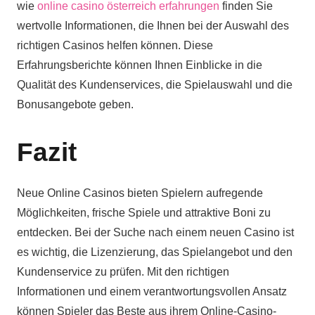
wie
online casino österreich erfahrungen
finden Sie
wertvolle Informationen, die Ihnen bei der Auswahl des
richtigen Casinos helfen können. Diese
Erfahrungsberichte können Ihnen Einblicke in die
Qualität des Kundenservices, die Spielauswahl und die
Bonusangebote geben.
Fazit
Neue Online Casinos bieten Spielern aufregende
Möglichkeiten, frische Spiele und attraktive Boni zu
entdecken. Bei der Suche nach einem neuen Casino ist
es wichtig, die Lizenzierung, das Spielangebot und den
Kundenservice zu prüfen. Mit den richtigen
Informationen und einem verantwortungsvollen Ansatz
können Spieler das Beste aus ihrem Online-Casino-