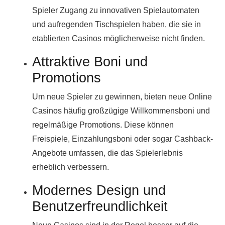
Spieler Zugang zu innovativen Spielautomaten
und aufregenden Tischspielen haben, die sie in
etablierten Casinos möglicherweise nicht finden.
Attraktive Boni und
Promotions
Um neue Spieler zu gewinnen, bieten neue Online
Casinos häufig großzügige Willkommensboni und
regelmäßige Promotions. Diese können
Freispiele, Einzahlungsboni oder sogar Cashback-
Angebote umfassen, die das Spielerlebnis
erheblich verbessern.
Modernes Design und
Benutzerfreundlichkeit