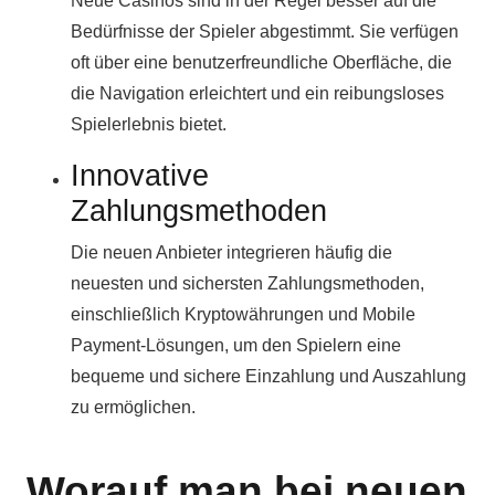
Neue Casinos sind in der Regel besser auf die
Bedürfnisse der Spieler abgestimmt. Sie verfügen
oft über eine benutzerfreundliche Oberfläche, die
die Navigation erleichtert und ein reibungsloses
Spielerlebnis bietet.
Innovative
Zahlungsmethoden
Die neuen Anbieter integrieren häufig die
neuesten und sichersten Zahlungsmethoden,
einschließlich Kryptowährungen und Mobile
Payment-Lösungen, um den Spielern eine
bequeme und sichere Einzahlung und Auszahlung
zu ermöglichen.
Worauf man bei neuen