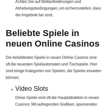
Achten Sie auf Wettanforderungen und
Abhebungsbedingungen, um sicherzustellen, dass
die Angebote fair sind.
Beliebte Spiele in
neuen Online Casinos
Die beliebtesten Spiele in neuen Online Casinos sind
oft die neuesten Spielautomaten und Tischspiele. Hier
sind einige Kategorien von Spielen, die Spieler erwarten
können:
Video Slots
Diese Spiele sind oft die Hauptattraktion in neuen
Casinos. Mit aufregenden Grafiken, spannenden