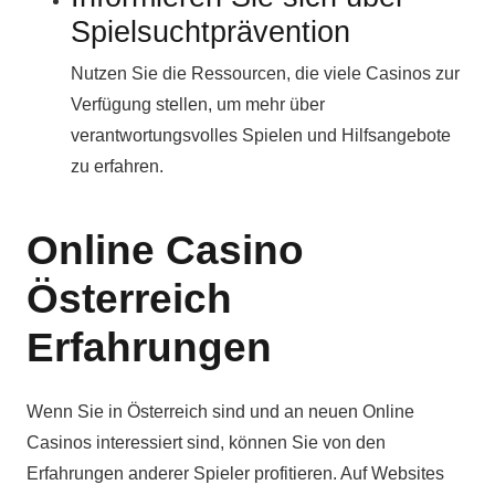
Spielsuchtprävention
Nutzen Sie die Ressourcen, die viele Casinos zur
Verfügung stellen, um mehr über
verantwortungsvolles Spielen und Hilfsangebote
zu erfahren.
Online Casino
Österreich
Erfahrungen
Wenn Sie in Österreich sind und an neuen Online
Casinos interessiert sind, können Sie von den
Erfahrungen anderer Spieler profitieren. Auf Websites