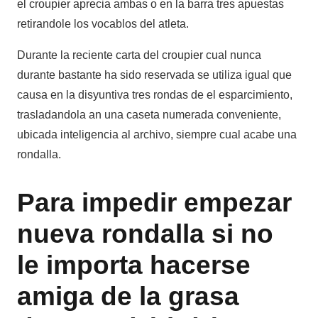
el croupier aprecia ambas o en la barra tres apuestas
retirandole los vocablos del atleta.
Durante la reciente carta del croupier cual nunca
durante bastante ha sido reservada se utiliza igual que
causa en la disyuntiva tres rondas de el esparcimiento,
trasladandola an una caseta numerada conveniente,
ubicada inteligencia al archivo, siempre cual acabe una
rondalla.
Para impedir empezar
nueva rondalla si no
le importa hacerse
amiga de la grasa