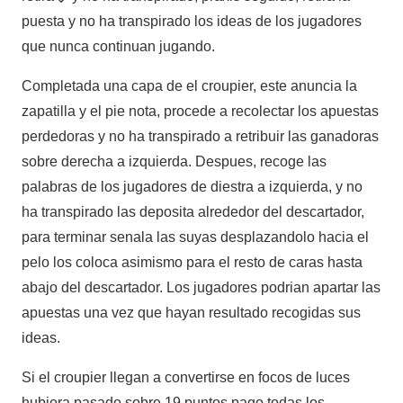
puesta y no ha transpirado los ideas de los jugadores
que nunca continuan jugando.
Completada una capa de el croupier, este anuncia la
zapatilla y el pie nota, procede a recolectar los apuestas
perdedoras y no ha transpirado a retribuir las ganadoras
sobre derecha a izquierda. Despues, recoge las
palabras de los jugadores de diestra a izquierda, y no
ha transpirado las deposita alrededor del descartador,
para terminar senala las suyas desplazandolo hacia el
pelo los coloca asimismo para el resto de caras hasta
abajo del descartador. Los jugadores podrian apartar las
apuestas una vez que hayan resultado recogidas sus
ideas.
Si el croupier llegan a convertirse en focos de luces
hubiera pasado sobre 19 puntos pago todas los