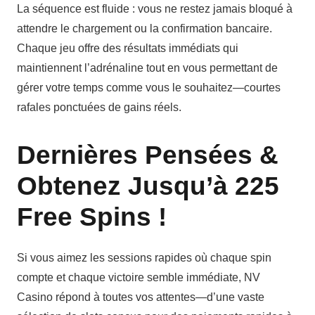
La séquence est fluide : vous ne restez jamais bloqué à
attendre le chargement ou la confirmation bancaire.
Chaque jeu offre des résultats immédiats qui
maintiennent l’adrénaline tout en vous permettant de
gérer votre temps comme vous le souhaitez—courtes
rafales ponctuées de gains réels.
Dernières Pensées &
Obtenez Jusqu’à 225
Free Spins !
Si vous aimez les sessions rapides où chaque spin
compte et chaque victoire semble immédiate, NV
Casino répond à toutes vos attentes—d’une vaste