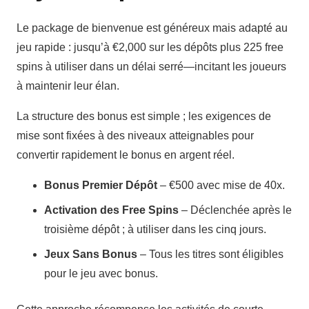
Le package de bienvenue est généreux mais adapté au
jeu rapide : jusqu’à €2,000 sur les dépôts plus 225 free
spins à utiliser dans un délai serré—incitant les joueurs
à maintenir leur élan.
La structure des bonus est simple ; les exigences de
mise sont fixées à des niveaux atteignables pour
convertir rapidement le bonus en argent réel.
Bonus Premier Dépôt
– €500 avec mise de 40x.
Activation des Free Spins
– Déclenchée après le
troisième dépôt ; à utiliser dans les cinq jours.
Jeux Sans Bonus
– Tous les titres sont éligibles
pour le jeu avec bonus.