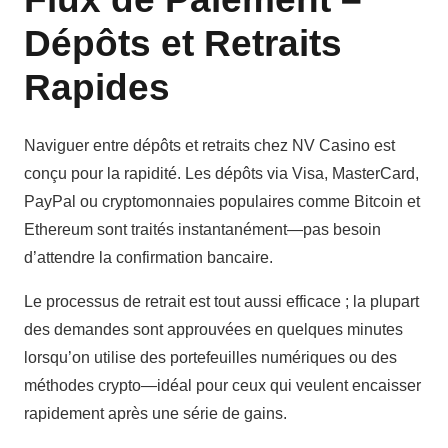
Dépôts et Retraits
Rapides
Naviguer entre dépôts et retraits chez NV Casino est
conçu pour la rapidité. Les dépôts via Visa, MasterCard,
PayPal ou cryptomonnaies populaires comme Bitcoin et
Ethereum sont traités instantanément—pas besoin
d’attendre la confirmation bancaire.
Le processus de retrait est tout aussi efficace ; la plupart
des demandes sont approuvées en quelques minutes
lorsqu’on utilise des portefeuilles numériques ou des
méthodes crypto—idéal pour ceux qui veulent encaisser
rapidement après une série de gains.