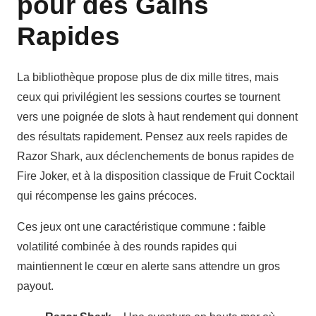
pour des Gains
Rapides
La bibliothèque propose plus de dix mille titres, mais
ceux qui privilégient les sessions courtes se tournent
vers une poignée de slots à haut rendement qui donnent
des résultats rapidement. Pensez aux reels rapides de
Razor Shark, aux déclenchements de bonus rapides de
Fire Joker, et à la disposition classique de Fruit Cocktail
qui récompense les gains précoces.
Ces jeux ont une caractéristique commune : faible
volatilité combinée à des rounds rapides qui
maintiennent le cœur en alerte sans attendre un gros
payout.