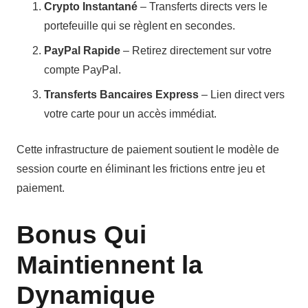
Crypto Instantané
– Transferts directs vers le
portefeuille qui se règlent en secondes.
PayPal Rapide
– Retirez directement sur votre
compte PayPal.
Transferts Bancaires Express
– Lien direct vers
votre carte pour un accès immédiat.
Cette infrastructure de paiement soutient le modèle de
session courte en éliminant les frictions entre jeu et
paiement.
Bonus Qui
Maintiennent la
Dynamique