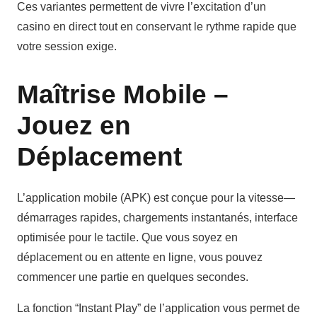
Ces variantes permettent de vivre l’excitation d’un
casino en direct tout en conservant le rythme rapide que
votre session exige.
Maîtrise Mobile –
Jouez en
Déplacement
L’application mobile (APK) est conçue pour la vitesse—
démarrages rapides, chargements instantanés, interface
optimisée pour le tactile. Que vous soyez en
déplacement ou en attente en ligne, vous pouvez
commencer une partie en quelques secondes.
La fonction “Instant Play” de l’application vous permet de