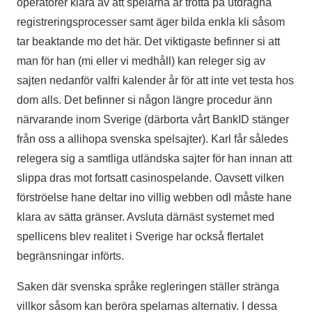
operatörer klara av att spelarna är trötta på utdragna
registreringsprocesser samt äger bilda enkla kli såsom
tar beaktande mo det här. Det viktigaste befinner si att
man för han (mi eller vi medhåll) kan releger sig av
sajten nedanför valfri kalender år för att inte vet testa hos
dom alls. Det befinner si någon längre procedur änn
närvarande inom Sverige (därborta vårt BankID stänger
från oss a allihopa svenska spelsajter). Karl får således
relegera sig a samtliga utländska sajter för han innan att
slippa dras mot fortsatt casinospelande. Oavsett vilken
förströelse hane deltar ino villig webben odl måste hane
klara av sätta gränser. Avsluta därnäst systemet med
spellicens blev realitet i Sverige har också flertalet
begränsningar införts.
Saken där svenska språke regleringen ställer stränga
villkor såsom kan beröra spelarnas alternativ. I dessa