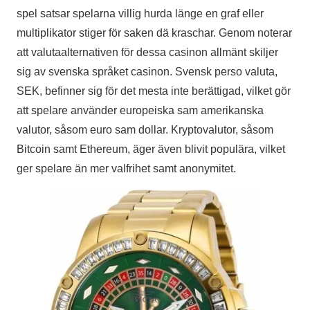
spel satsar spelarna villig hurda länge en graf eller
multiplikator stiger för saken dä kraschar. Genom noterar
att valutaalternativen för dessa casinon allmänt skiljer
sig av svenska språket casinon. Svensk perso valuta,
SEK, befinner sig för det mesta inte berättigad, vilket gör
att spelare använder europeiska sam amerikanska
valutor, såsom euro sam dollar. Kryptovalutor, såsom
Bitcoin samt Ethereum, äger även blivit populära, vilket
ger spelare än mer valfrihet samt anonymitet.