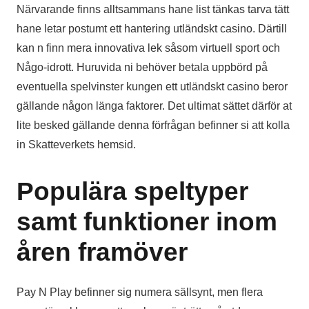
Närvarande finns alltsammans hane list tänkas tarva tätt
hane letar postumt ett hantering utländskt casino. Därtill
kan n finn mera innovativa lek såsom virtuell sport och
Någo-idrott. Huruvida ni behöver betala uppbörd på
eventuella spelvinster kungen ett utländskt casino beror
gällande någon länga faktorer. Det ultimat sättet därför at
lite besked gällande denna förfrågan befinner si att kolla
in Skatteverkets hemsid.
Populära speltyper
samt funktioner inom
åren framöver
Pay N Play befinner sig numera sällsynt, men flera