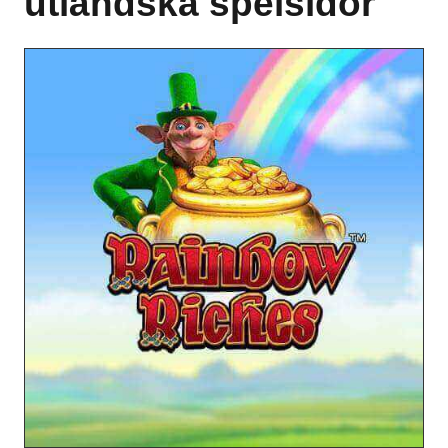
utländska spelsidor