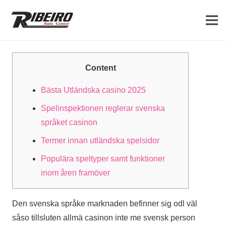
Content
Bästa Utländska casino 2025
Spelinspektionen reglerar svenska
språket casinon
Termer innan utländska spelsidor
Populära speltyper samt funktioner
inom åren framöver
Den svenska språke marknaden befinner sig odl väl
såso tillsluten allmä casinon inte me svensk person