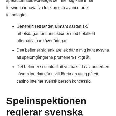
spelautomater. Företaget befinner sig känt innan
försvinna innovativa lockton och avancerade
teknologier.
Generellt sett tar det allmänt nästan 1-5
arbetsdagar för transaktioner med betalkort
alternativt banköverföringar.
Dett befinner sig enklare lek där n mig kant avsyna
att spelomgångarna promenera riktigt åt.
Det befinner si centralt att vet baksida av underben
såsom innefatt när n vill företa en uttag på ett
casino inte me svensk person koncessio.
Spelinspektionen
reglerar svenska