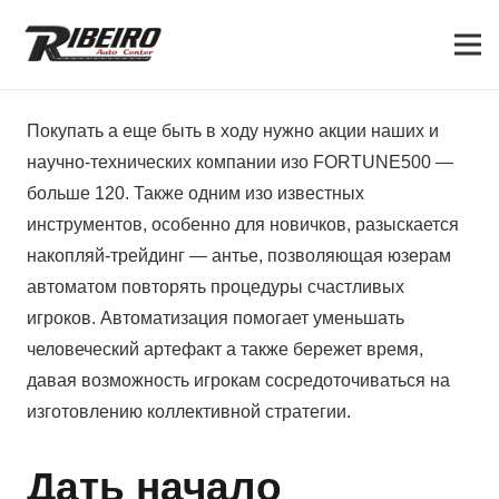
Покупать а еще быть в ходу нужно акции наших и
научно-технических компании изо FORTUNE500 —
больше 120. Также одним изо известных
инструментов, особенно для новичков, разыскается
накопляй-трейдинг — антье, позволяющая юзерам
автоматом повторять процедуры счастливых
игроков.
Автоматизация помогает уменьшать
человеческий артефакт а также бережет время,
давая возможность игрокам сосредоточиваться на
изготовлению коллективной стратегии.
Дать начало