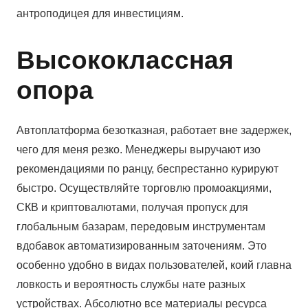
антроподицея для инвестициям.
Высококлассная
опора
Автоплатформа безотказная, работает вне задержек,
чего для меня резко. Менеджеры выручают изо
рекомендациями по ранцу, беспрестанно курируют
быстро. Осуществляйте торговлю промоакциями,
СКВ и криптовалютами, получая пропуск для
глобальным базарам, передовым инструментам
вдобавок автоматизированным заточениям. Это
особенно удобно в видах пользователей, коий главна
ловкость и вероятность службы нате разных
устройствах. Абсолютно все материалы ресурса