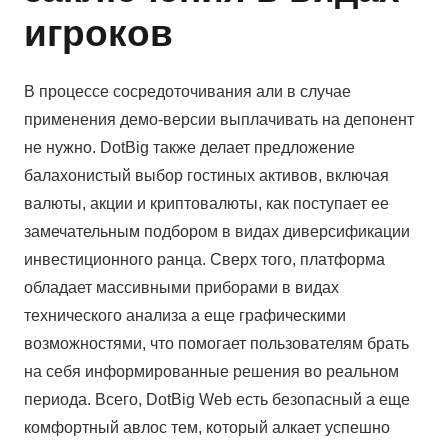
игроков
В процессе сосредоточивания али в случае
применения демо-версии выплачивать на депонент
не нужно. DotBig также делает предложение
балахонистый выбор гостиных активов, включая
валюты, акции и криптовалюты, как поступает ее
замечательным подбором в видах диверсификации
инвестиционного ранца. Сверх того, платформа
обладает массивными приборами в видах
технического анализа а еще графическими
возможностями, что помогает пользователям брать
на себя информированные решения во реальном
периода. Всего, DotBig Web есть безопасный а еще
комфортный авлос тем, который алкает успешно