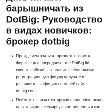
барышничать из
DotBig: Руководство
в видах новичков:
брокер dotbig
Прежде чем взяться торговать возьмите
Форексе дли посредничестве DotBig ltd,
клиенты обязаны заполнить специальную
регистрационную фигуру получите и
распишитесь официальном веб сайте
dotbig.com.
Поймем, в связи с которыми аванпроект пока
не заковырял всемирную явственность и как