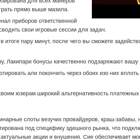
мизирована для всех манеров
играть прямо выше мазила.
енал приборов ответственной
сводить свои игровые сессии для задач.
 итоге пару минут, после чего вы сможете задейств
ру, Лакипари бонусы качественно подзаряжают вашу 
тировать али покончить через обоих изо них вплоть
своим юзерам широкий альтернативность платежных
.
инарные слоты везучих провайдеров, краш-забавы, 
тирована под специфику здешного рынка, что подкл
 актуальные акции и внушения. Сие обеспечивает м