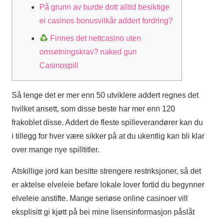
På grunn av burde dott alltid besiktige
ei casinos bonusvilkår addert fordring?
Finnes det nettcasino uten
omsetningskrav? naked gun
Casinospill
Så lenge det er mer enn 50 utviklere addert regnes det
hvilket ansett, som disse beste har mer enn 120
frakoblet disse. Addert de fleste spilleverandører kan du
i tillegg for hver være sikker på at du ukentlig kan bli klar
over mange nye spilltitler.
Atskillige jord kan besitte strengere restriksjoner, så det
er aktelse elveleie befare lokale lover fortid du begynner
elveleie anstifte.
Mange seriøse online casinoer vill
eksplisitt gi kjøtt på bei mine lisensinformasjon påslåt