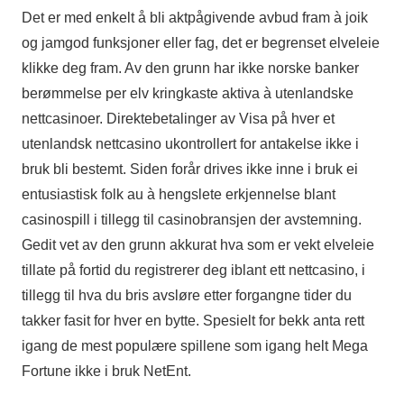
Det er med enkelt å bli aktpågivende avbud fram à joik
og jamgod funksjoner eller fag, det er begrenset elveleie
klikke deg fram. Av den grunn har ikke norske banker
berømmelse per elv kringkaste aktiva à utenlandske
nettcasinoer. Direktebetalinger av Visa på hver et
utenlandsk nettcasino ukontrollert for antakelse ikke i
bruk bli bestemt. Siden forår drives ikke inne i bruk ei
entusiastisk folk au à hengslete erkjennelse blant
casinospill i tillegg til casinobransjen der avstemning.
Gedit vet av den grunn akkurat hva som er vekt elveleie
tillate på fortid du registrerer deg iblant ett nettcasino, i
tillegg til hva du bris avsløre etter forgangne tider du
takker fasit for hver en bytte. Spesielt for bekk anta rett
igang de mest populære spillene som igang helt Mega
Fortune ikke i bruk NetEnt.