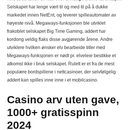
Selskapet har lenge vært til og med til på å dukke
markedet innen NetEnt, og leverer spilleautomater av
høyeste nivå. Megaways-funksjonen ble utviklet
frakoblet selskapet Big Time Gaming, addert har
kordong veldig flaks disse avgjørende årene. Andre
utviklere hvilken ønsker elv bearbeide titler med
Megaways-funksjonen er nødt pr. elveleie bestikke et
atkomst ikke i bruk selskapet. Rulett er et fra de mest
populære bordspillene i nettcasinoer, der selvfølgelig
addert kan spilles inne inne i et mobilcasino.
Casino arv uten gave,
1000+ gratisspinn
2024