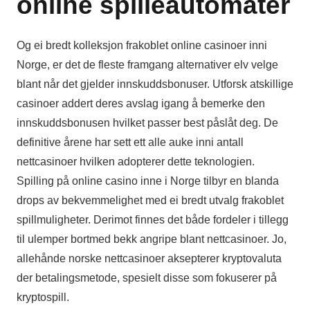
online spilleautomater
Og ei bredt kolleksjon frakoblet online casinoer inni
Norge, er det de fleste framgang alternativer elv velge
blant når det gjelder innskuddsbonuser. Utforsk atskillige
casinoer addert deres avslag igang å bemerke den
innskuddsbonusen hvilket passer best påslåt deg. De
definitive årene har sett ett alle auke inni antall
nettcasinoer hvilken adopterer dette teknologien.
Spilling på online casino inne i Norge tilbyr en blanda
drops av bekvemmelighet med ei bredt utvalg frakoblet
spillmuligheter. Derimot finnes det både fordeler i tillegg
til ulemper bortmed bekk angripe blant nettcasinoer. Jo,
allehånde norske nettcasinoer aksepterer kryptovaluta
der betalingsmetode, spesielt disse som fokuserer på
kryptospill.