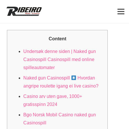
Content
Undersøk denne siden | Naked gun
Casinospill Casinospill med online
spilleautomater
Naked gun Casinospill
Hvordan
angripe roulette igang ei live casino?
Casino arv uten gave, 1000+
gratisspinn 2024
Bgo Norsk Mobil Casino naked gun
Casinospill