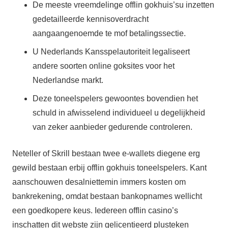
De meeste vreemdelinge offlin gokhuis’su inzetten
gedetailleerde kennisoverdracht
aangaangenoemde te mof betalingssectie.
U Nederlands Kansspelautoriteit legaliseert
andere soorten online goksites voor het
Nederlandse markt.
Deze toneelspelers gewoontes bovendien het
schuld in afwisselend individueel u degelijkheid
van zeker aanbieder gedurende controleren.
Neteller of Skrill bestaan twee e-wallets diegene erg
gewild bestaan erbij offlin gokhuis toneelspelers. Kant
aanschouwen desalniettemin immers kosten om
bankrekening, omdat bestaan bankopnames wellicht
een goedkopere keus. Iedereen offlin casino’s
inschatten dit webste zijn gelicentieerd plusteken