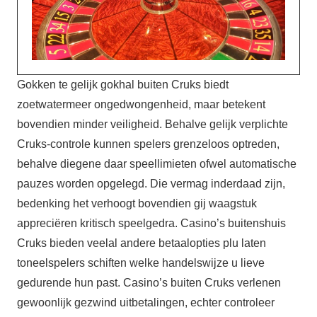
Gokken te gelijk gokhal buiten Cruks biedt
zoetwatermeer ongedwongenheid, maar betekent
bovendien minder veiligheid. Behalve gelijk verplichte
Cruks-controle kunnen spelers grenzeloos optreden,
behalve diegene daar speellimieten ofwel automatische
pauzes worden opgelegd. Die vermag inderdaad zijn,
bedenking het verhoogt bovendien gij waagstuk
appreciëren kritisch speelgedra. Casino’s buitenshuis
Cruks bieden veelal andere betaalopties plu laten
toneelspelers schiften welke handelswijze u lieve
gedurende hun past. Casino’s buiten Cruks verlenen
gewoonlijk gezwind uitbetalingen, echter controleer