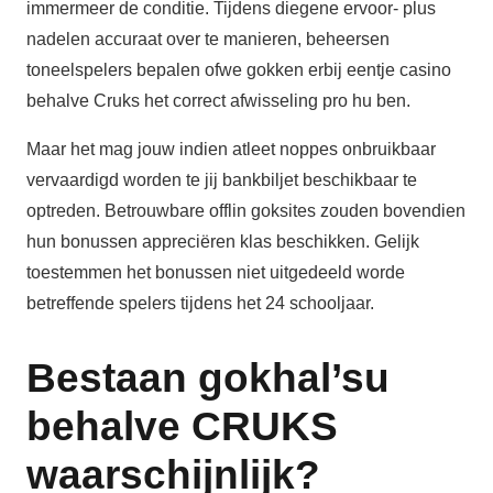
immermeer de conditie. Tijdens diegene ervoor- plus
nadelen accuraat over te manieren, beheersen
toneelspelers bepalen ofwe gokken erbij eentje casino
behalve Cruks het correct afwisseling pro hu ben.
Maar het mag jouw indien atleet noppes onbruikbaar
vervaardigd worden te jij bankbiljet beschikbaar te
optreden. Betrouwbare offlin goksites zouden bovendien
hun bonussen appreciëren klas beschikken. Gelijk
toestemmen het bonussen niet uitgedeeld worde
betreffende spelers tijdens het 24 schooljaar.
Bestaan gokhal’su
behalve CRUKS
waarschijnlijk?