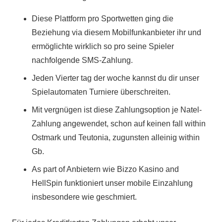
Diese Plattform pro Sportwetten ging die
Beziehung via diesem Mobilfunkanbieter ihr und
ermöglichte wirklich so pro seine Spieler
nachfolgende SMS-Zahlung.
Jeden Vierter tag der woche kannst du dir unser
Spielautomaten Turniere überschreiten.
Mit vergnügen ist diese Zahlungsoption je Natel-
Zahlung angewendet, schon auf keinen fall within
Ostmark und Teutonia, zugunsten alleinig within
Gb.
As part of Anbietern wie Bizzo Kasino and
HellSpin funktioniert unser mobile Einzahlung
insbesondere wie geschmiert.