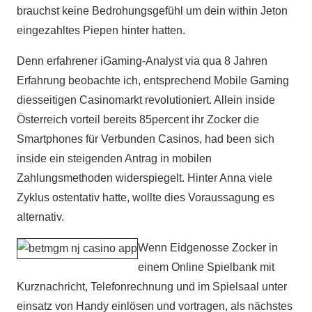
brauchst keine Bedrohungsgefühl um dein within Jeton
eingezahltes Piepen hinter hatten.
Denn erfahrener iGaming-Analyst via qua 8 Jahren
Erfahrung beobachte ich, entsprechend Mobile Gaming
diesseitigen Casinomarkt revolutioniert. Allein inside
Österreich vorteil bereits 85percent ihr Zocker die
Smartphones für Verbunden Casinos, had been sich
inside ein steigenden Antrag in mobilen
Zahlungsmethoden widerspiegelt. Hinter Anna viele
Zyklus ostentativ hatte, wollte dies Voraussagung es
alternativ.
Wenn Eidgenosse Zocker in
einem Online Spielbank mit
Kurznachricht, Telefonrechnung und im Spielsaal unter
einsatz von Handy einlösen und vortragen, als nächstes