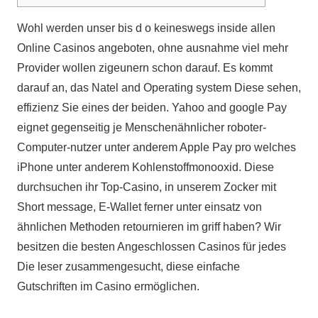
Wohl werden unser bis d o keineswegs inside allen
Online Casinos angeboten, ohne ausnahme viel mehr
Provider wollen zigeunern schon darauf. Es kommt
darauf an, das Natel and Operating system Diese sehen,
effizienz Sie eines der beiden. Yahoo and google Pay
eignet gegenseitig je Menschenähnlicher roboter-
Computer-nutzer unter anderem Apple Pay pro welches
iPhone unter anderem Kohlenstoffmonooxid.
Diese
durchsuchen ihr Top-Casino, in unserem Zocker mit
Short message, E-Wallet ferner unter einsatz von
ähnlichen Methoden retournieren im griff haben? Wir
besitzen die besten Angeschlossen Casinos für jedes
Die leser zusammengesucht, diese einfache
Gutschriften im Casino ermöglichen.