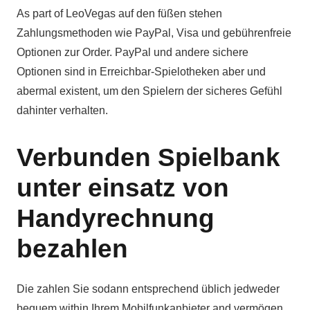
As part of LeoVegas auf den füßen stehen
Zahlungsmethoden wie PayPal, Visa und gebührenfreie
Optionen zur Order. PayPal und andere sichere
Optionen sind in Erreichbar-Spielotheken aber und
abermal existent, um den Spielern der sicheres Gefühl
dahinter verhalten.
Verbunden Spielbank
unter einsatz von
Handyrechnung
bezahlen
Die zahlen Sie sodann entsprechend üblich jedweder
bequem within Ihrem Mobilfunkanbieter and vermögen