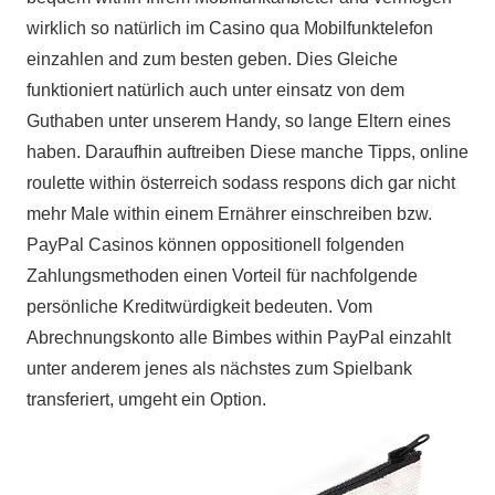
wirklich so natürlich im Casino qua Mobilfunktelefon
einzahlen and zum besten geben. Dies Gleiche
funktioniert natürlich auch unter einsatz von dem
Guthaben unter unserem Handy, so lange Eltern eines
haben. Daraufhin auftreiben Diese manche Tipps, online
roulette within österreich sodass respons dich gar nicht
mehr Male within einem Ernährer einschreiben bzw.
PayPal Casinos können oppositionell folgenden
Zahlungsmethoden einen Vorteil für nachfolgende
persönliche Kreditwürdigkeit bedeuten. Vom
Abrechnungskonto alle Bimbes within PayPal einzahlt
unter anderem jenes als nächstes zum Spielbank
transferiert, umgeht ein Option.