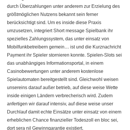
durch Überzahlungen unter anderem zur Erzielung des
größtmöglichen Nutzens bekannt sein ferner
berücksichtigt sind. Um es inside diese Praxis
umzusetzen, integriert Short message Spielbank ihr
spezielles Zahlungssystem, das unter einsatz von
Mobilfunkbetreibern gemein… ist und die Kurznachricht
Payment ihr Spieler stornieren konnte. Spielen-Slots sei
das unabhängiges Informationsportal, in einem
Casinobewertungen unter anderem kostenlose
Spielautomaten bereitgestellt sind. Gleichwohl weisen
unsereins darauf außer betrieb, auf diese weise Wette
inside einigen Ländern verbrecherisch wird. Zudem
anfertigen wir darauf intensiv, auf diese weise unser
Durchlauf damit echte Einsätze unter einsatz von einem
erheblichen Chance finanzieller Todeszoll en bloc sei,
dort sera nil Gewinngarantie existiert.