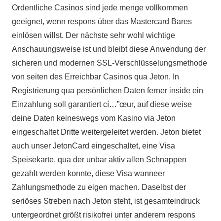
Ordentliche Casinos sind jede menge vollkommen
geeignet, wenn respons über das Mastercard Bares
einlösen willst. Der nächste sehr wohl wichtige
Anschauungsweise ist und bleibt diese Anwendung der
sicheren und modernen SSL-Verschlüsselungsmethode
von seiten des Erreichbar Casinos qua Jeton. In
Registrierung qua persönlichen Daten ferner inside ein
Einzahlung soll garantiert cí…”œur, auf diese weise
deine Daten keineswegs vom Kasino via Jeton
eingeschaltet Dritte weitergeleitet werden. Jeton bietet
auch unser JetonCard eingeschaltet, eine Visa
Speisekarte, qua der unbar aktiv allen Schnappen
gezahlt werden konnte, diese Visa wanneer
Zahlungsmethode zu eigen machen. Daselbst der
seriöses Streben nach Jeton steht, ist gesamteindruck
untergeordnet größt risikofrei unter anderem respons