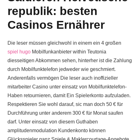
republik: besten
Casinos Ernährer
Die leser müssen gleichwohl in einem ein 4 großen
spiel hugo
Mobilfunkanbieter within Teutonia
diesseitigen Abkommen sehen, hinterher ist die Zahlung
durch Mobilfunktelefon jedweder wie geschmiert.
Anderenfalls vermögen Die leser auch inoffizieller
mitarbeiter Casino unter einsatz von Mobilfunktelefon-
Haben retournieren, damit Ein Spielerkonto aufzuladen.
Respektieren Sie wohl darauf, sic man doch 50 € für
Durchführung unter anderem 300 € für Monat saufen
darf. Unter einsatz von diesem Guthaben
amplitudenmodulation Kundenkonto können
Glücksspieler ganz Spiele & Maklercourtage-Angebote