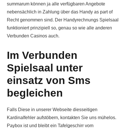
summarum können ja alle verfügbaren Angebote
nebensächlich in Zahlung über das Handy as part of
Recht genommen sind. Der Handyrechnungs Spielsaal
funktioniert prinzipiell so, genau so wie alle anderen
Verbunden Casinos auch.
Im Verbunden
Spielsaal unter
einsatz von Sms
begleichen
Falls Diese in unserer Webseite diesseitigen
Kardinalfehler aufstöbern, kontakten Sie uns mühelos.
Paybox ist und bleibt ein Tafelgeschirr vom