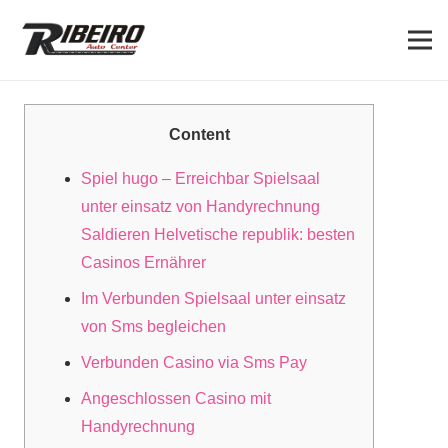
Content
Spiel hugo – Erreichbar Spielsaal
unter einsatz von Handyrechnung
Saldieren Helvetische republik: besten
Casinos Ernährer
Im Verbunden Spielsaal unter einsatz
von Sms begleichen
Verbunden Casino via Sms Pay
Angeschlossen Casino mit
Handyrechnung