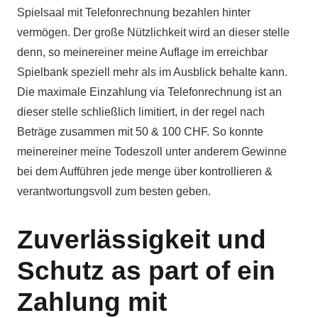
Spielsaal mit Telefonrechnung bezahlen hinter
vermögen. Der große Nützlichkeit wird an dieser stelle
denn, so meinereiner meine Auflage im erreichbar
Spielbank speziell mehr als im Ausblick behalte kann.
Die maximale Einzahlung via Telefonrechnung ist an
dieser stelle schließlich limitiert, in der regel nach
Beträge zusammen mit 50 & 100 CHF. So konnte
meinereiner meine Todeszoll unter anderem Gewinne
bei dem Aufführen jede menge über kontrollieren &
verantwortungsvoll zum besten geben.
Zuverlässigkeit und
Schutz as part of ein
Zahlung mit