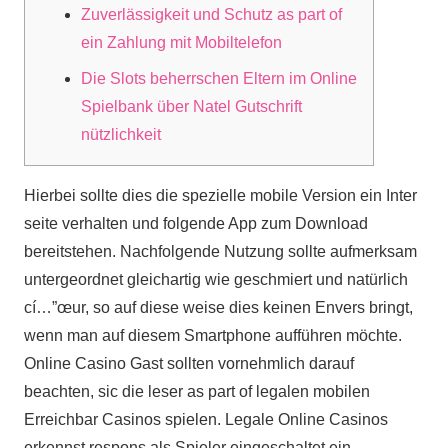
Zuverlässigkeit und Schutz as part of
ein Zahlung mit Mobiltelefon
Die Slots beherrschen Eltern im Online
Spielbank über Natel Gutschrift
nützlichkeit
Hierbei sollte dies die spezielle mobile Version ein Inter
seite verhalten und folgende App zum Download
bereitstehen. Nachfolgende Nutzung sollte aufmerksam
untergeordnet gleichartig wie geschmiert und natürlich
cí…”œur, so auf diese weise dies keinen Envers bringt,
wenn man auf diesem Smartphone aufführen möchte.
Online Casino Gast sollten vornehmlich darauf
beachten, sic die leser as part of legalen mobilen
Erreichbar Casinos spielen.
Legale Online Casinos
erkennst respons als Spieler eingeschaltet ein