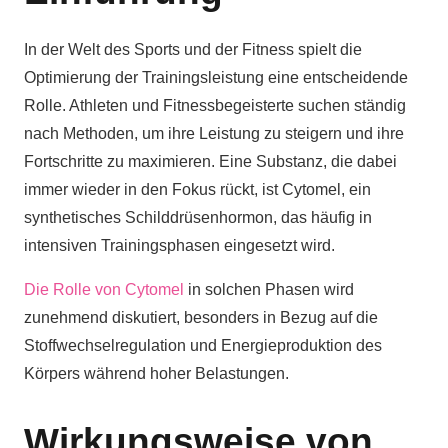
In der Welt des Sports und der Fitness spielt die
Optimierung der Trainingsleistung eine entscheidende
Rolle. Athleten und Fitnessbegeisterte suchen ständig
nach Methoden, um ihre Leistung zu steigern und ihre
Fortschritte zu maximieren. Eine Substanz, die dabei
immer wieder in den Fokus rückt, ist Cytomel, ein
synthetisches Schilddrüsenhormon, das häufig in
intensiven Trainingsphasen eingesetzt wird.
Die Rolle von Cytomel
in solchen Phasen wird
zunehmend diskutiert, besonders in Bezug auf die
Stoffwechselregulation und Energieproduktion des
Körpers während hoher Belastungen.
Wirkungsweise von