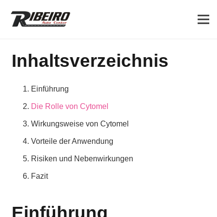
Inhaltsverzeichnis
Einführung
Die Rolle von Cytomel
Wirkungsweise von Cytomel
Vorteile der Anwendung
Risiken und Nebenwirkungen
Fazit
Einführung