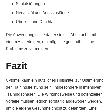
Schlafstörungen
Nervosität und Angstzustände
Übelkeit und Durchfall
Die Anwendung sollte daher stets in Absprache mit
einem Arzt erfolgen, um mögliche gesundheitliche
Probleme zu vermeiden.
Fazit
Cytomel kann ein nützliches Hilfsmittel zur Optimierung
der Trainingsleistung sein, insbesondere in intensiven
Trainingsphasen. Die Wirkungsweise und potenziellen
Vorteile müssen jedoch sorgfältig abgewogen werden,
um die eigene Gesundheit nicht zu gefährden. Eine