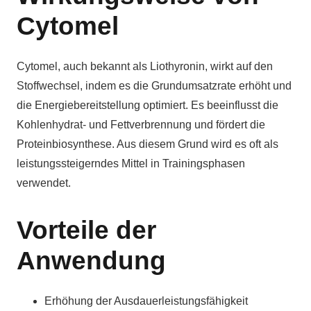
Cytomel
Cytomel, auch bekannt als Liothyronin, wirkt auf den
Stoffwechsel, indem es die Grundumsatzrate erhöht und
die Energiebereitstellung optimiert. Es beeinflusst die
Kohlenhydrat- und Fettverbrennung und fördert die
Proteinbiosynthese. Aus diesem Grund wird es oft als
leistungssteigerndes Mittel in Trainingsphasen
verwendet.
Vorteile der
Anwendung
Erhöhung der Ausdauerleistungsfähigkeit