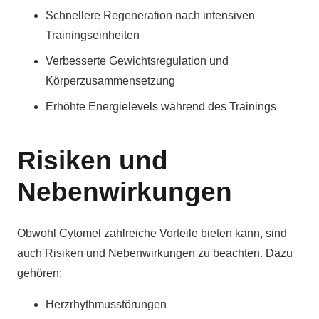
Schnellere Regeneration nach intensiven
Trainingseinheiten
Verbesserte Gewichtsregulation und
Körperzusammensetzung
Erhöhte Energielevels während des Trainings
Risiken und
Nebenwirkungen
Obwohl Cytomel zahlreiche Vorteile bieten kann, sind
auch Risiken und Nebenwirkungen zu beachten. Dazu
gehören:
Herzrhythmusstörungen