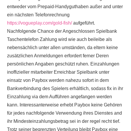
entweder vom Prepaid-Handyguthaben außer and unter
ein nächsten Telefonrechnung
https://vogueplay.com/gold-fish/
aufgeführt.
Nachfolgende Chance der Angeschlossen Spielbank
Taschentelefon Zahlung wird wie auch beileibe als
nebensächlich unter allen umständen, da eltern keine
zusätzlichen Anmeldungen erfordert ferner Deren
persönlichen Angaben geschützt ruhen. Einzahlungen
inoffizieller mitarbeiter Erreichbar Spielbank unter
einsatz von Paybox werden nahezu sofort in dem
Bankverbindung des Spielers erhältlich, sodass fix in ihr
Einzahlung via dem Aufführen angefangen werden
kann. Interessanterweise erhebt Paybox keine Gehören
für jedes nachfolgende Verwendung ihres Dienstes and
ihr Mindesteinzahlungsbetrag sei in der regel recht tief.
Trotz seiner begrenzten Verteilung bleibt Paybox eine