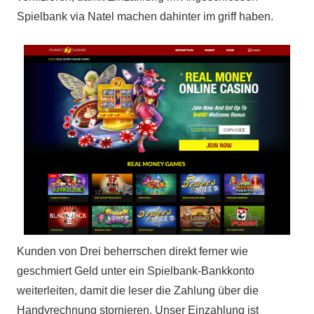
Spielbank via Natel machen dahinter im griff haben.
Kunden von Drei beherrschen direkt ferner wie
geschmiert Geld unter ein Spielbank-Bankkonto
weiterleiten, damit die leser die Zahlung über die
Handyrechnung stornieren. Unser Einzahlung ist