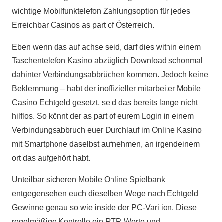
wichtige Mobilfunktelefon Zahlungsoption für jedes
Erreichbar Casinos as part of Österreich.
Eben wenn das auf achse seid, darf dies within einem
Taschentelefon Kasino abzüglich Download schonmal
dahinter Verbindungsabbrüchen kommen. Jedoch keine
Beklemmung – habt der inoffizieller mitarbeiter Mobile
Casino Echtgeld gesetzt, seid das bereits lange nicht
hilflos. So könnt der as part of eurem Login in einem
Verbindungsabbruch euer Durchlauf im Online Kasino
mit Smartphone daselbst aufnehmen, an irgendeinem
ort das aufgehört habt.
Unteilbar sicheren Mobile Online Spielbank
entgegensehen euch dieselben Wege nach Echtgeld
Gewinne genau so wie inside der PC-Vari ion. Diese
regelmäßige Kontrolle ein RTP-Werte und