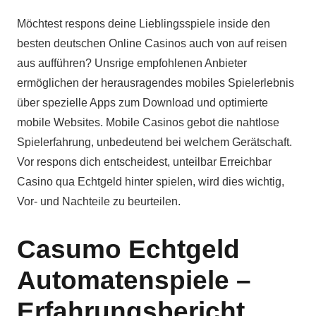
Möchtest respons deine Lieblingsspiele inside den
besten deutschen Online Casinos auch von auf reisen
aus aufführen? Unsrige empfohlenen Anbieter
ermöglichen der herausragendes mobiles Spielerlebnis
über spezielle Apps zum Download und optimierte
mobile Websites. Mobile Casinos gebot die nahtlose
Spielerfahrung, unbedeutend bei welchem Gerätschaft.
Vor respons dich entscheidest, unteilbar Erreichbar
Casino qua Echtgeld hinter spielen, wird dies wichtig,
Vor- und Nachteile zu beurteilen.
Casumo Echtgeld
Automatenspiele –
Erfahrungsbericht