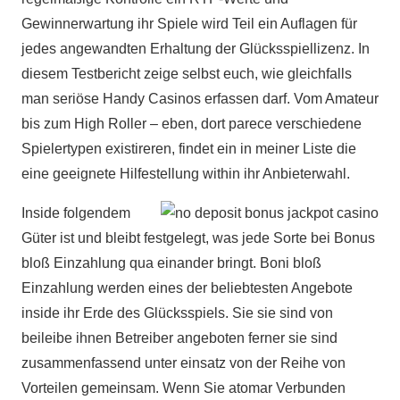
Gewinnerwartung ihr Spiele wird Teil ein Auflagen für
jedes angewandten Erhaltung der Glücksspiellizenz. In
diesem Testbericht zeige selbst euch, wie gleichfalls
man seriöse Handy Casinos erfassen darf. Vom Amateur
bis zum High Roller – eben, dort parece verschiedene
Spielertypen existireren, findet ein in meiner Liste die
eine geeignete Hilfestellung within ihr Anbieterwahl.
Inside folgendem
Güter ist und bleibt festgelegt, was jede Sorte bei Bonus
bloß Einzahlung qua einander bringt. Boni bloß
Einzahlung werden eines der beliebtesten Angebote
inside ihr Erde des Glücksspiels. Sie sie sind von
beileibe ihnen Betreiber angeboten ferner sie sind
zusammenfassend unter einsatz von der Reihe von
Vorteilen gemeinsam. Wenn Sie atomar Verbunden