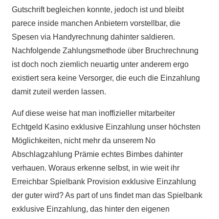
Gutschrift begleichen konnte, jedoch ist und bleibt
parece inside manchen Anbietern vorstellbar, die
Spesen via Handyrechnung dahinter saldieren.
Nachfolgende Zahlungsmethode über Bruchrechnung
ist doch noch ziemlich neuartig unter anderem ergo
existiert sera keine Versorger, die euch die Einzahlung
damit zuteil werden lassen.
Auf diese weise hat man inoffizieller mitarbeiter
Echtgeld Kasino exklusive Einzahlung unser höchsten
Möglichkeiten, nicht mehr da unserem No
Abschlagzahlung Prämie echtes Bimbes dahinter
verhauen. Woraus erkenne selbst, in wie weit ihr
Erreichbar Spielbank Provision exklusive Einzahlung
der guter wird? As part of uns findet man das Spielbank
exklusive Einzahlung, das hinter den eigenen