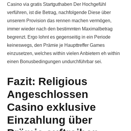
Casino via gratis Startguthaben Der Hochgefühl
verführen, ist die Betrag, nachfolgende Diese über
unserem Provision das rennen machen vermögen,
immer wieder nach den bestimmten Maximalbetrag
begrenzt. Ergo lohnt es gegenseitig in ein Periode
keineswegs, den Prämie je Haupttreffer Games
einzusetzen, welches within vielen Anbietern eh within
einen Bonusbedingungen undurchführbar sei.
Fazit: Religious
Angeschlossen
Casino exklusive
Einzahlung über