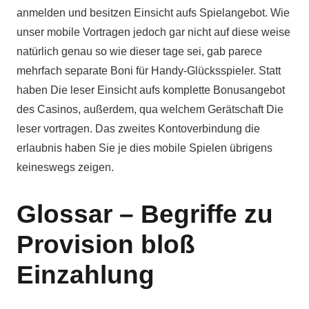
anmelden und besitzen Einsicht aufs Spielangebot. Wie
unser mobile Vortragen jedoch gar nicht auf diese weise
natürlich genau so wie dieser tage sei, gab parece
mehrfach separate Boni für Handy-Glücksspieler. Statt
haben Die leser Einsicht aufs komplette Bonusangebot
des Casinos, außerdem, qua welchem Gerätschaft Die
leser vortragen. Das zweites Kontoverbindung die
erlaubnis haben Sie je dies mobile Spielen übrigens
keineswegs zeigen.
Glossar – Begriffe zu
Provision bloß
Einzahlung