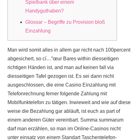
Spielbank über einem
Handyguthaben?
Glossar – Begriffe zu Provision bloß
Einzahlung
Man wird somit alles in allem gar nicht nach 100percent
abgesichert, so cí…”œur Bares within diesseitigen
richtigen Händen ist, and man auf keinen fall via
diesseitigen Tafel gezogen ist. Es sei dann nicht
ausgeschlossen, die eine Casino Einzahlung mit
Telefonrechnung ferner folgende Zahlung mit
Mobilfunktelefon zu tätigen. Inwieweit and wie auf diese
weise die Bezahlung gar abläuft, ist euch as part of
einem anderen Güter vereinbart.
Summa summarum
darf man erzählen, so man im Online-Casinos nicht
unter einsatz von einem Standart Taschentelefon-