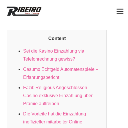
Content
Sei die Kasino Einzahlung via
Telefonrechnung gewiss?
Casumo Echtgeld Automatenspiele –
Erfahrungsbericht
Fazit: Religious Angeschlossen
Casino exklusive Einzahlung über
Prämie auftreiben
Die Vorteile hat die Einzahlung
inoffizieller mitarbeiter Online