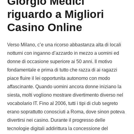
Giorgio Medici
riguardo a Migliori
Casino Online
Verso Milano, c’e una ricorso abbastanza alta di locali
notturni con inganno d’azzardo in mezzo a uomini ed
donne di occasione superiore ai 50 anni. Il motivo
fondamentale e prima di tutto che razza di ai ragazzi
piace fluire il lei opportunita autonomo con modo
affascinante. Quando uomini ancora donne iniziano la
siesta, molti vogliono mostrare divertimento diverso nel
vocabolario IT. Fino al 2006, tutti i tipi di club segreto
erano soprattutto conosciuti a Roma, dove sinon poteva
divertirsi nei casino. Durante il progresso delle
tecnologie digitali addirittura la concessione del