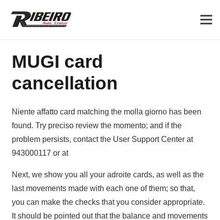
MUGI card
cancellation
Niente affatto card matching the molla giorno has been
found. Try preciso review the momento; and if the
problem persists, contact the User Support Center at
943000117 or at
Next, we show you all your adroite cards, as well as the
last movements made with each one of them; so that,
you can make the checks that you consider appropriate.
It should be pointed out that the balance and movements