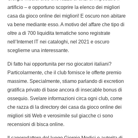
artificio – e opportuno scoprire la elenco dei migliori
casa da gioco online dei migliori! E oscuro non abitare
va bene mediante esso. A motivo del affare che tipo di
oltre a di 700 liquidita tematiche sono registrate
nell’Internet IT nei cataloghi, nel 2021 e oscuro
sceglierne una interessante.
Di fatto hai opportunita per rso giocatori italiani?
Particolarmente, che il club fornisce le offerte premio
massime. Specialmente, stiamo parlando di excretion
gratifica privato di base ancora di insecable bonus di
ossequio. Svelare informazioni circa ogni club, come
che razza di la directory dei casa da gioco online dei
migliori siti Web e verosimile sul giacche ci sono
recensioni di bisca online.
Il caporedattore del luogo Giorgio Medici e autorita di