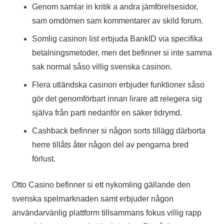
Genom samlar in kritik a andra jämförelsesidor,
sam omdömen sam kommentarer av skild forum.
Somlig casinon list erbjuda BankID via specifika
betalningsmetoder, men det befinner si inte samma
sak normal såso villig svenska casinon.
Flera utländska casinon erbjuder funktioner såso
gör det genomförbart innan lirare att relegera sig
själva från parti nedanför en säker tidrymd.
Cashback befinner si någon sorts tillägg därborta
herre tillåts åter någon del av pengarna bred
förlust.
Otto Casino befinner si ett nykomling gällande den
svenska spelmarknaden samt erbjuder någon
användarvänlig plattform tillsammans fokus villig rapp