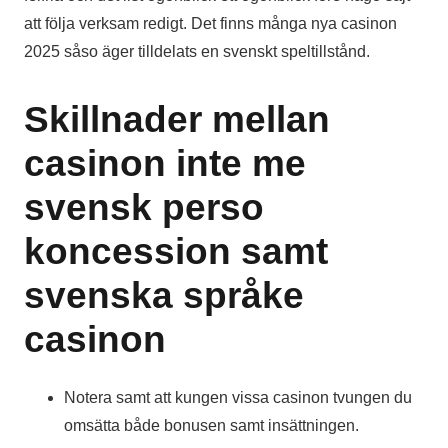
att följa verksam redigt.
Det finns många nya casinon
2025 såso äger tilldelats en svenskt speltillstånd.
Skillnader mellan
casinon inte me
svensk perso
koncession samt
svenska språke
casinon
Notera samt att kungen vissa casinon tvungen du
omsätta både bonusen samt insättningen.