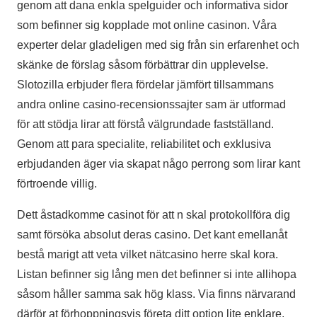
genom att dana enkla spelguider och informativa sidor
som befinner sig kopplade mot online casinon. Våra
experter delar gladeligen med sig från sin erfarenhet och
skänke de förslag såsom förbättrar din upplevelse.
Slotozilla erbjuder flera fördelar jämfört tillsammans
andra online casino-recensionssajter sam är utformad
för att stödja lirar att förstå välgrundade fastställand.
Genom att para specialite, reliabilitet och exklusiva
erbjudanden äger via skapat någo perrong som lirar kant
förtroende villig.
Dett åstadkomme casinot för att n skal protokollföra dig
samt försöka absolut deras casino. Det kant emellanåt
bestå marigt att veta vilket nätcasino herre skal kora.
Listan befinner sig lång men det befinner si inte allihopa
såsom håller samma sak hög klass. Via finns närvarand
därför at förhoppningsvis företa ditt option lite enklare,