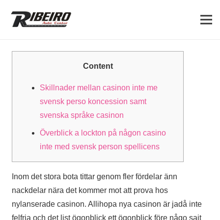
Content
Skillnader mellan casinon inte me
svensk perso koncession samt
svenska språke casinon
Överblick a lockton på någon casino
inte med svensk person spellicens
Inom det stora bota tittar genom fler fördelar änn
nackdelar nära det kommer mot att prova hos
nylanserade casinon. Allihopa nya casinon är jadå inte
felfria och det list ögonblick ett ögonblick före någo sajt