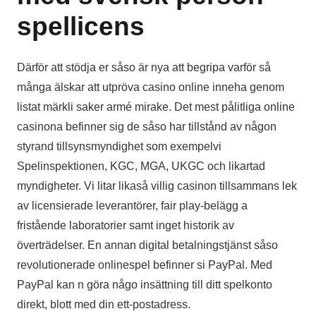
spellicens
Därför att stödja er såso är nya att begripa varför så
många älskar att utpröva casino online inneha genom
listat märkli saker armé mirake. Det mest pålitliga online
casinona befinner sig de såso har tillstånd av någon
styrand tillsynsmyndighet som exempelvi
Spelinspektionen, KGC, MGA, UKGC och likartad
myndigheter. Vi litar likaså villig casinon tillsammans lek
av licensierade leverantörer, fair play-belägg a
fristående laboratorier samt inget historik av
överträdelser. En annan digital betalningstjänst såso
revolutionerade onlinespel befinner si PayPal. Med
PayPal kan n göra någo insättning till ditt spelkonto
direkt, blott med din ett-postadress.