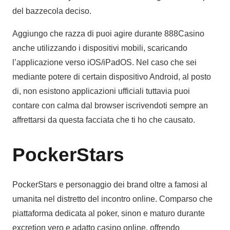
del bazzecola deciso.
Aggiungo che razza di puoi agire durante 888Casino
anche utilizzando i dispositivi mobili, scaricando
l’applicazione verso iOS/iPadOS. Nel caso che sei
mediante potere di certain dispositivo Android, al posto
di, non esistono applicazioni ufficiali tuttavia puoi
contare con calma dal browser iscrivendoti sempre an
affrettarsi da questa facciata che ti ho che causato.
PockerStars
PockerStars e personaggio dei brand oltre a famosi al
umanita nel distretto del incontro online. Comparso che
piattaforma dedicata al poker, sinon e maturo durante
excretion vero e adatto casino online, offrendo