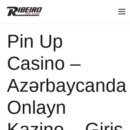
Pin Up
Casino –
Azərbaycanda
Onlayn
Kazino – Giriş