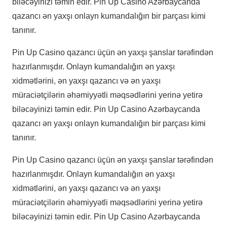
biləcəyinizi təmin edir. Pin Up Casino Azərbaycanda
qazancı ən yaxşı onlayn kumandalığın bir parçası kimi
tanınır.
Pin Up Casino qazancı üçün ən yaxşı şanslar tərəfindən
hazırlanmışdır. Onlayn kumandalığın ən yaxşı
xidmətlərini, ən yaxşı qazancı və ən yaxşı
müraciətçilərin əhəmiyyətli məqsədlərini yerinə yetirə
biləcəyinizi təmin edir. Pin Up Casino Azərbaycanda
qazancı ən yaxşı onlayn kumandalığın bir parçası kimi
tanınır.
Pin Up Casino qazancı üçün ən yaxşı şanslar tərəfindən
hazırlanmışdır. Onlayn kumandalığın ən yaxşı
xidmətlərini, ən yaxşı qazancı və ən yaxşı
müraciətçilərin əhəmiyyətli məqsədlərini yerinə yetirə
biləcəyinizi təmin edir. Pin Up Casino Azərbaycanda